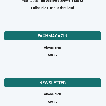
Was tut sich im Business Software Markt
Fallstudie ERP aus der Cloud
FACHMAGAZIN
Abonnieren
Archiv
NEWSLETTER
Abonnieren
Archiv