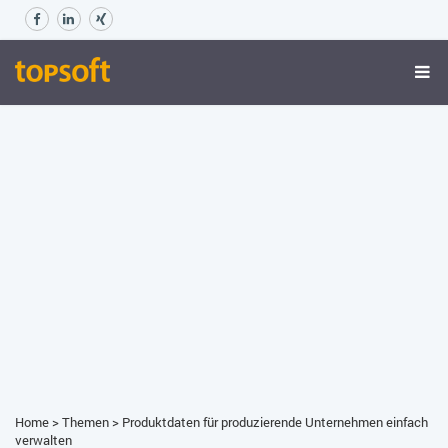
Home
>
Themen
>
Produktdaten für produzierende Unternehmen einfach
verwalten