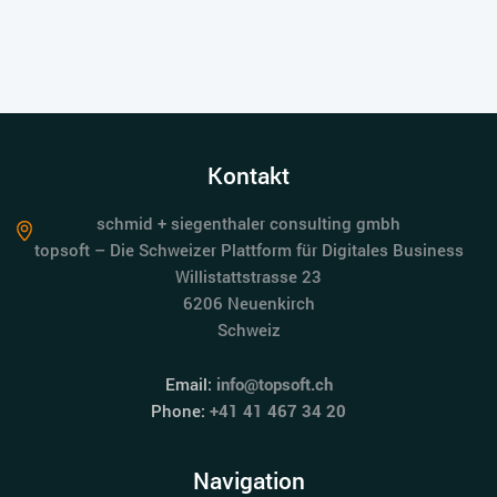
Kontakt
schmid + siegenthaler consulting gmbh
topsoft – Die Schweizer Plattform für Digitales Business
Willistattstrasse 23
6206 Neuenkirch
Schweiz
Email:
info@topsoft.ch
Phone:
+41 41 467 34 20
Navigation