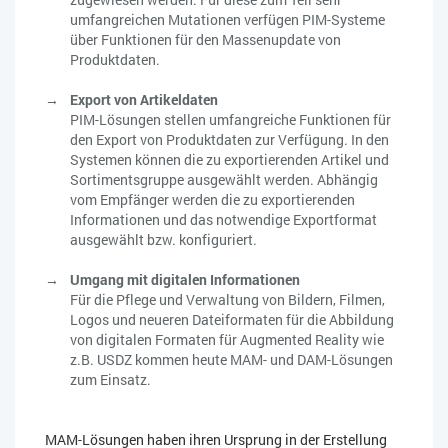
umfangreichen Mutationen verfügen PIM-Systeme
über Funktionen für den Massenupdate von
Produktdaten.
Export von Artikeldaten
PIM-Lösungen stellen umfangreiche Funktionen für
den Export von Produktdaten zur Verfügung. In den
Systemen können die zu exportierenden Artikel und
Sortimentsgruppe ausgewählt werden. Abhängig
vom Empfänger werden die zu exportierenden
Informationen und das notwendige Exportformat
ausgewählt bzw. konfiguriert.
Umgang mit digitalen Informationen
Für die Pflege und Verwaltung von Bildern, Filmen,
Logos und neueren Dateiformaten für die Abbildung
von digitalen Formaten für Augmented Reality wie
z.B. USDZ kommen heute MAM- und DAM-Lösungen
zum Einsatz.
MAM-Lösungen haben ihren Ursprung in der Erstellung