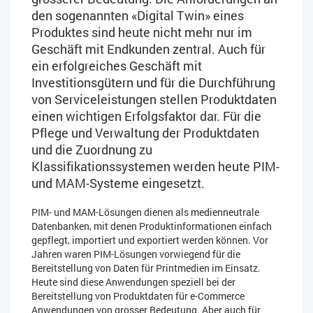
den sogenannten «Digital Twin» eines
Produktes sind heute nicht mehr nur im
Geschäft mit Endkunden zentral. Auch für
ein erfolgreiches Geschäft mit
Investitionsgütern und für die Durchführung
von Serviceleistungen stellen Produktdaten
einen wichtigen Erfolgsfaktor dar. Für die
Pflege und Verwaltung der Produktdaten
und die Zuordnung zu
Klassifikationssystemen werden heute PIM-
und MAM-Systeme eingesetzt.
PIM- und MAM-Lösungen dienen als medienneutrale
Datenbanken, mit denen Produktinformationen einfach
gepflegt, importiert und exportiert werden können. Vor
Jahren waren PIM-Lösungen vorwiegend für die
Bereitstellung von Daten für Printmedien im Einsatz.
Heute sind diese Anwendungen speziell bei der
Bereitstellung von Produktdaten für e-Commerce
Anwendungen von grosser Bedeutung. Aber auch für