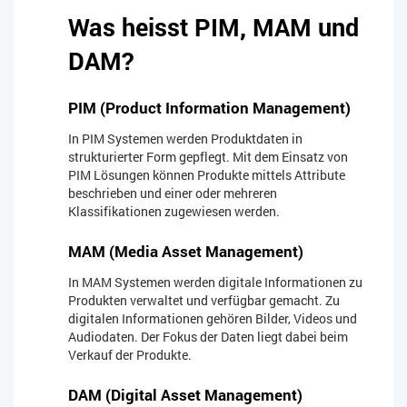
Was heisst PIM, MAM und
DAM?
PIM (Product Information Management)
In PIM Systemen werden Produktdaten in
strukturierter Form gepflegt. Mit dem Einsatz von
PIM Lösungen können Produkte mittels Attribute
beschrieben und einer oder mehreren
Klassifikationen zugewiesen werden.
MAM (Media Asset Management)
In MAM Systemen werden digitale Informationen zu
Produkten verwaltet und verfügbar gemacht. Zu
digitalen Informationen gehören Bilder, Videos und
Audiodaten. Der Fokus der Daten liegt dabei beim
Verkauf der Produkte.
DAM (Digital Asset Management)