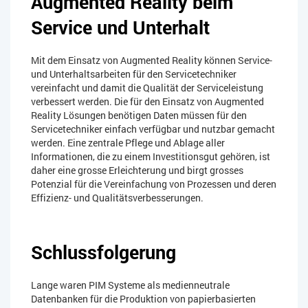
Augmented Reality beim
Service und Unterhalt
Mit dem Einsatz von Augmented Reality können Service-
und Unterhaltsarbeiten für den Servicetechniker
vereinfacht und damit die Qualität der Serviceleistung
verbessert werden. Die für den Einsatz von Augmented
Reality Lösungen benötigen Daten müssen für den
Servicetechniker einfach verfügbar und nutzbar gemacht
werden. Eine zentrale Pflege und Ablage aller
Informationen, die zu einem Investitionsgut gehören, ist
daher eine grosse Erleichterung und birgt grosses
Potenzial für die Vereinfachung von Prozessen und deren
Effizienz- und Qualitätsverbesserungen.
Schlussfolgerung
Lange waren PIM Systeme als medienneutrale
Datenbanken für die Produktion von papierbasierten