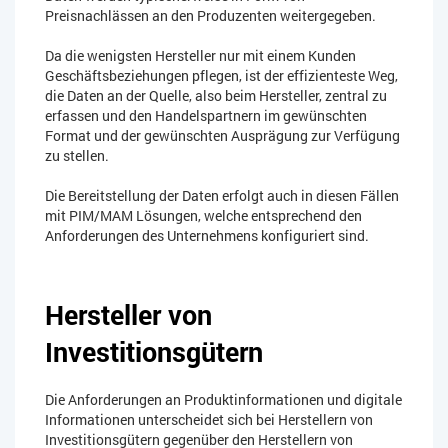
Preisnachlässen an den Produzenten weitergegeben.
Da die wenigsten Hersteller nur mit einem Kunden
Geschäftsbeziehungen pflegen, ist der effizienteste Weg,
die Daten an der Quelle, also beim Hersteller, zentral zu
erfassen und den Handelspartnern im gewünschten
Format und der gewünschten Ausprägung zur Verfügung
zu stellen.
Die Bereitstellung der Daten erfolgt auch in diesen Fällen
mit PIM/MAM Lösungen, welche entsprechend den
Anforderungen des Unternehmens konfiguriert sind.
Hersteller von
Investitionsgütern
Die Anforderungen an Produktinformationen und digitale
Informationen unterscheidet sich bei Herstellern von
Investitionsgütern gegenüber den Herstellern von