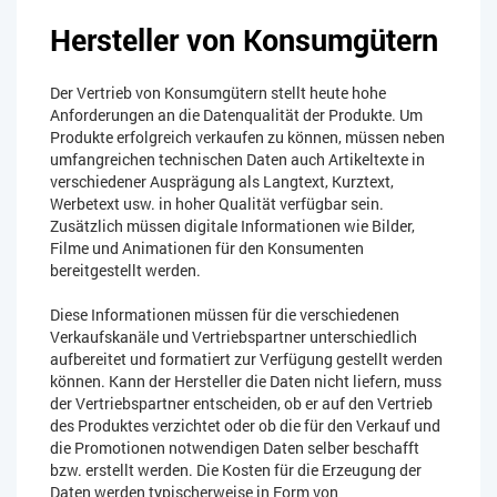
Hersteller von Konsumgütern
Der Vertrieb von Konsumgütern stellt heute hohe
Anforderungen an die Datenqualität der Produkte. Um
Produkte erfolgreich verkaufen zu können, müssen neben
umfangreichen technischen Daten auch Artikeltexte in
verschiedener Ausprägung als Langtext, Kurztext,
Werbetext usw. in hoher Qualität verfügbar sein.
Zusätzlich müssen digitale Informationen wie Bilder,
Filme und Animationen für den Konsumenten
bereitgestellt werden.
Diese Informationen müssen für die verschiedenen
Verkaufskanäle und Vertriebspartner unterschiedlich
aufbereitet und formatiert zur Verfügung gestellt werden
können. Kann der Hersteller die Daten nicht liefern, muss
der Vertriebspartner entscheiden, ob er auf den Vertrieb
des Produktes verzichtet oder ob die für den Verkauf und
die Promotionen notwendigen Daten selber beschafft
bzw. erstellt werden. Die Kosten für die Erzeugung der
Daten werden typischerweise in Form von