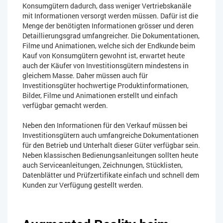
Konsumgütern dadurch, dass weniger Vertriebskanäle
mit Informationen versorgt werden müssen. Dafür ist die
Menge der benötigten Informationen grösser und deren
Detaillierungsgrad umfangreicher. Die Dokumentationen,
Filme und Animationen, welche sich der Endkunde beim
Kauf von Konsumgütern gewohnt ist, erwartet heute
auch der Käufer von Investitionsgütern mindestens in
gleichem Masse. Daher müssen auch für
Investitionsgüter hochwertige Produktinformationen,
Bilder, Filme und Animationen erstellt und einfach
verfügbar gemacht werden.
Neben den Informationen für den Verkauf müssen bei
Investitionsgütern auch umfangreiche Dokumentationen
für den Betrieb und Unterhalt dieser Güter verfügbar sein.
Neben klassischen Bedienungsanleitungen sollten heute
auch Serviceanleitungen, Zeichnungen, Stücklisten,
Datenblätter und Prüfzertifikate einfach und schnell dem
Kunden zur Verfügung gestellt werden.