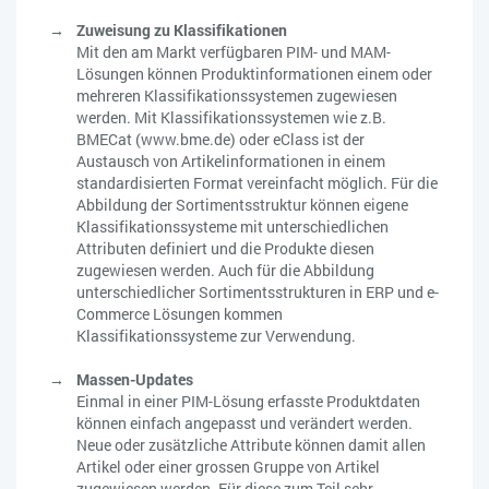
Zuweisung zu Klassifikationen
Mit den am Markt verfügbaren PIM- und MAM-
Lösungen können Produktinformationen einem oder
mehreren Klassifikationssystemen zugewiesen
werden. Mit Klassifikationssystemen wie z.B.
BMECat (www.bme.de) oder eClass ist der
Austausch von Artikelinformationen in einem
standardisierten Format vereinfacht möglich. Für die
Abbildung der Sortimentsstruktur können eigene
Klassifikationssysteme mit unterschiedlichen
Attributen definiert und die Produkte diesen
zugewiesen werden. Auch für die Abbildung
unterschiedlicher Sortimentsstrukturen in ERP und e-
Commerce Lösungen kommen
Klassifikationssysteme zur Verwendung.
Massen-Updates
Einmal in einer PIM-Lösung erfasste Produktdaten
können einfach angepasst und verändert werden.
Neue oder zusätzliche Attribute können damit allen
Artikel oder einer grossen Gruppe von Artikel
zugewiesen werden. Für diese zum Teil sehr