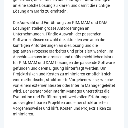
an eine solche Lösung zu klären und damit die richtige
Lösung am Markt zu ermitteln.
Die Auswahl und Einführung von PIM, MAM und DAM
Lösungen stellen grosse Anforderungen an
Unternehmungen. Für die Auswahl der passenden
Software müssen sowohl die aktuellen wie auch die
künftigen Anforderungen an die Lösung und die
geplanten Prozesse erarbeitet und priorisiert werden. Im
Anschluss muss im grossen und unübersichtlichen Markt
für PIM, MAM und DAM Lösungen die passende Software
gefunden und deren Eignung hinterfragt werden. Um
Projektrisiken und Kosten zu minimieren empfiehlt sich
eine methodische, strukturierte Vorgehensweise, welche
von einem externen Berater oder Interim Manager geleitet
wird. Der Berater oder Interim Manager unterstützt die
Evaluation und Einführung mit wertvollen Erfahrungen
aus vergleichbaren Projekten und einer strukturierten
Vorgehensweise und hilft, Kosten und Projektrisiken zu
minimieren.