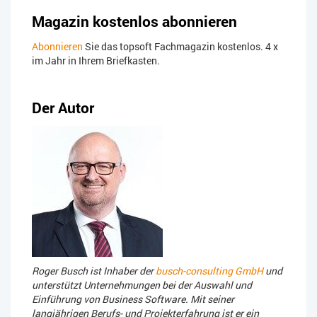
Magazin kostenlos abonnieren
Abonnieren
Sie das topsoft Fachmagazin kostenlos. 4 x
im Jahr in Ihrem Briefkasten.
Der Autor
Roger Busch ist Inhaber der
busch-consulting GmbH
und
unterstützt Unternehmungen bei der Auswahl und
Einführung von Business Software. Mit seiner
langjährigen Berufs- und Projekterfahrung ist er ein