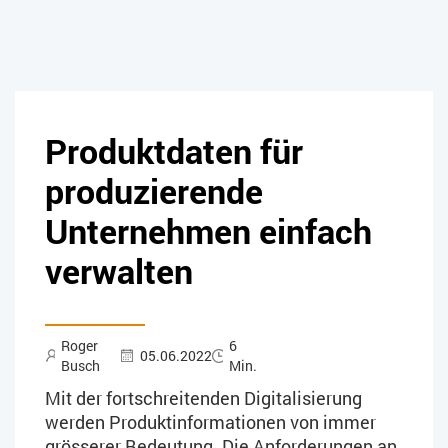
Produktdaten für
produzierende
Unternehmen einfach
verwalten
Roger
6
05.06.2022
Busch
Min.
Mit der fortschreitenden Digitalisierung
werden Produktinformationen von immer
grösserer Bedeutung. Die Anforderungen an