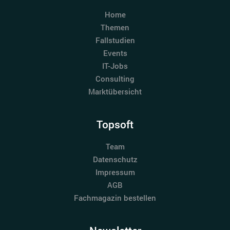
Home
Themen
Fallstudien
Events
IT-Jobs
Consulting
Marktübersicht
Topsoft
Team
Datenschutz
Impressum
AGB
Fachmagazin bestellen