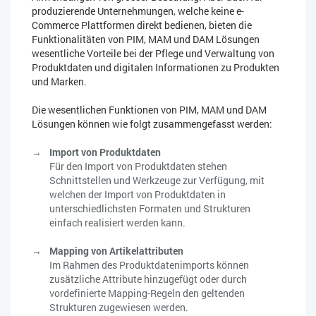
produzierende Unternehmungen, welche keine e-
Commerce Plattformen direkt bedienen, bieten die
Funktionalitäten von PIM, MAM und DAM Lösungen
wesentliche Vorteile bei der Pflege und Verwaltung von
Produktdaten und digitalen Informationen zu Produkten
und Marken.
Die wesentlichen Funktionen von PIM, MAM und DAM
Lösungen können wie folgt zusammengefasst werden:
Import von Produktdaten
Für den Import von Produktdaten stehen
Schnittstellen und Werkzeuge zur Verfügung, mit
welchen der Import von Produktdaten in
unterschiedlichsten Formaten und Strukturen
einfach realisiert werden kann.
Mapping von Artikelattributen
Im Rahmen des Produktdatenimports können
zusätzliche Attribute hinzugefügt oder durch
vordefinierte Mapping-Regeln den geltenden
Strukturen zugewiesen werden.