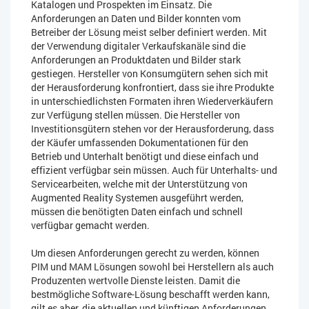
Katalogen und Prospekten im Einsatz. Die
Anforderungen an Daten und Bilder konnten vom
Betreiber der Lösung meist selber definiert werden. Mit
der Verwendung digitaler Verkaufskanäle sind die
Anforderungen an Produktdaten und Bilder stark
gestiegen. Hersteller von Konsumgütern sehen sich mit
der Herausforderung konfrontiert, dass sie ihre Produkte
in unterschiedlichsten Formaten ihren Wiederverkäufern
zur Verfügung stellen müssen. Die Hersteller von
Investitionsgütern stehen vor der Herausforderung, dass
der Käufer umfassenden Dokumentationen für den
Betrieb und Unterhalt benötigt und diese einfach und
effizient verfügbar sein müssen. Auch für Unterhalts- und
Servicearbeiten, welche mit der Unterstützung von
Augmented Reality Systemen ausgeführt werden,
müssen die benötigten Daten einfach und schnell
verfügbar gemacht werden.
Um diesen Anforderungen gerecht zu werden, können
PIM und MAM Lösungen sowohl bei Herstellern als auch
Produzenten wertvolle Dienste leisten. Damit die
bestmögliche Software-Lösung beschafft werden kann,
gilt es aber, die aktuellen und künftigen Anforderungen