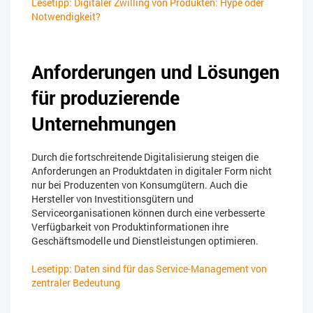
Lesetipp: Digitaler Zwilling von Produkten: Hype oder
Notwendigkeit?
Anforderungen und Lösungen
für produzierende
Unternehmungen
Durch die fortschreitende Digitalisierung steigen die
Anforderungen an Produktdaten in digitaler Form nicht
nur bei Produzenten von Konsumgütern. Auch die
Hersteller von Investitionsgütern und
Serviceorganisationen können durch eine verbesserte
Verfügbarkeit von Produktinformationen ihre
Geschäftsmodelle und Dienstleistungen optimieren.
Lesetipp: Daten sind für das Service-Management von
zentraler Bedeutung