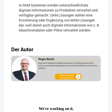
In DAM Systemen werden unterschiedlichste
digitale Informationen zu Produkten verwaltet und
verfügbar gemacht. DAM Lösungen stellen eine
Erweiterung oder Ergänzung von MAM Lösungen
dar, weil damit auch digitale Informationen wie z. B.
Maschinendaten oder Pläne verwaltet werden.
Der Autor