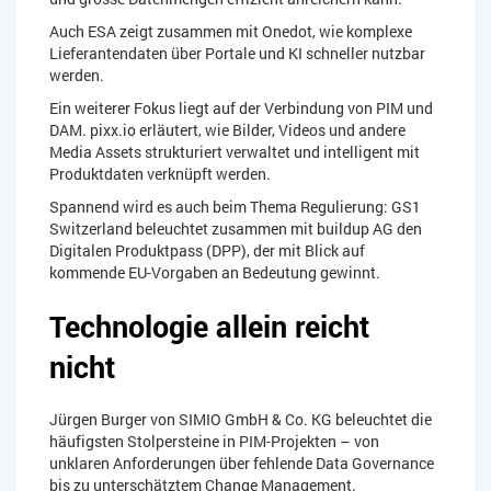
Auch ESA zeigt zusammen mit Onedot, wie komplexe
Lieferantendaten über Portale und KI schneller nutzbar
werden.
Ein weiterer Fokus liegt auf der Verbindung von PIM und
DAM. pixx.io erläutert, wie Bilder, Videos und andere
Media Assets strukturiert verwaltet und intelligent mit
Produktdaten verknüpft werden.
Spannend wird es auch beim Thema Regulierung: GS1
Switzerland beleuchtet zusammen mit buildup AG den
Digitalen Produktpass (DPP), der mit Blick auf
kommende EU-Vorgaben an Bedeutung gewinnt.
Technologie allein reicht
nicht
Jürgen Burger von SIMIO GmbH & Co. KG beleuchtet die
häufigsten Stolpersteine in PIM-Projekten – von
unklaren Anforderungen über fehlende Data Governance
bis zu unterschätztem Change Management.