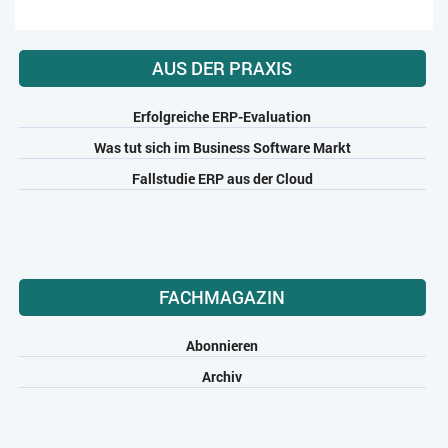
AUS DER PRAXIS
Erfolgreiche ERP-Evaluation
Was tut sich im Business Software Markt
Fallstudie ERP aus der Cloud
FACHMAGAZIN
Abonnieren
Archiv