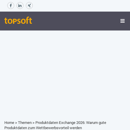
Home
>
Themen
>
Produktdaten Exchange 2026: Warum gute
Produktdaten zum Wettbewerbsvorteil werden