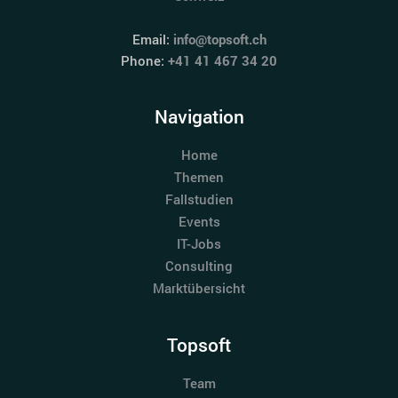
Email:
info@topsoft.ch
Phone:
+41 41 467 34 20
Navigation
Home
Themen
Fallstudien
Events
IT-Jobs
Consulting
Marktübersicht
Topsoft
Team