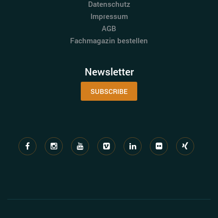
Datenschutz
Impressum
AGB
Fachmagazin bestellen
Newsletter
SUBSCRIBE