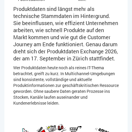
Produktdaten sind längst mehr als
technische Stammdaten im Hintergrund.
Sie beeinflussen, wie effizient Unternehmen
arbeiten, wie schnell Produkte auf den
Markt kommen und wie gut die Customer
Journey am Ende funktioniert. Genau darum
dreht sich der Produktdaten Exchange 2026,
der am 17. September in Zürich stattfindet.
Wer Produktdaten heute noch als reines IT-Thema
betrachtet, greift zu kurz. In Multichannel-Umgebungen
sind konsistente, vollständige und aktuelle
Produktinformationen zur geschäftskritischen Ressource
geworden. Ohne saubere Daten geraten Prozesse ins
Stocken, Kanäle laufen auseinander und
Kundenerlebnisse leiden.