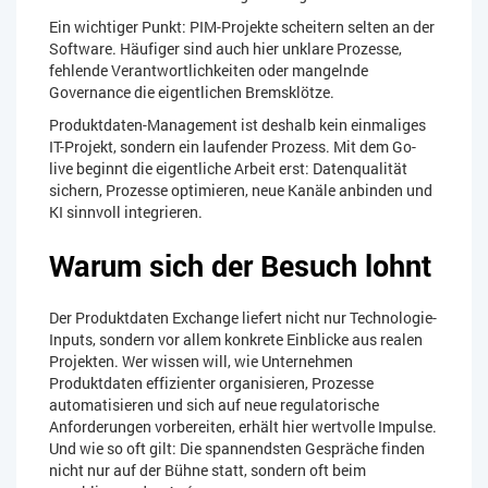
Ein wichtiger Punkt: PIM-Projekte scheitern selten an der
Software. Häufiger sind auch hier unklare Prozesse,
fehlende Verantwortlichkeiten oder mangelnde
Governance die eigentlichen Bremsklötze.
Produktdaten-Management ist deshalb kein einmaliges
IT-Projekt, sondern ein laufender Prozess. Mit dem Go-
live beginnt die eigentliche Arbeit erst: Datenqualität
sichern, Prozesse optimieren, neue Kanäle anbinden und
KI sinnvoll integrieren.
Warum sich der Besuch lohnt
Der Produktdaten Exchange liefert nicht nur Technologie-
Inputs, sondern vor allem konkrete Einblicke aus realen
Projekten. Wer wissen will, wie Unternehmen
Produktdaten effizienter organisieren, Prozesse
automatisieren und sich auf neue regulatorische
Anforderungen vorbereiten, erhält hier wertvolle Impulse.
Und wie so oft gilt: Die spannendsten Gespräche finden
nicht nur auf der Bühne statt, sondern oft beim