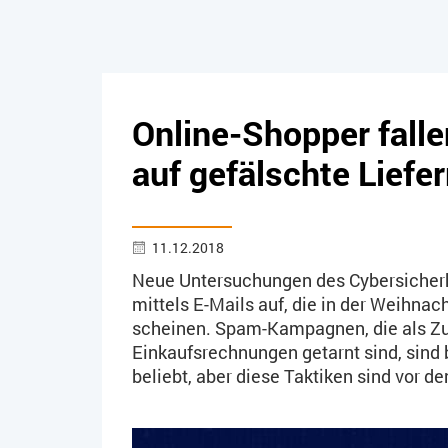
Online-Shopper falle
auf gefälschte Liefe
11.12.2018
Neue Untersuchungen des Cybersicherhe
mittels E-Mails auf, die in der Weihnac
scheinen. Spam-Kampagnen, die als Zu
Einkaufsrechnungen getarnt sind, sind 
beliebt, aber diese Taktiken sind vor de