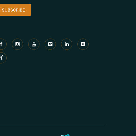
SUBSCRIBE