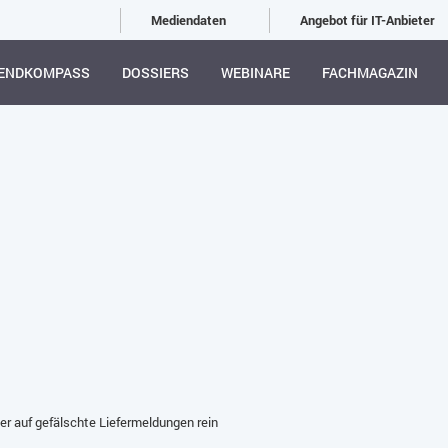
Mediendaten
Angebot für IT-Anbieter
ENDKOMPASS
DOSSIERS
WEBINARE
FACHMAGAZIN
er auf gefälschte Liefermeldungen rein