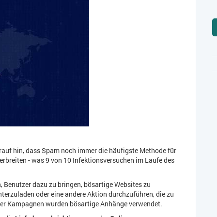
auf hin, dass Spam noch immer die häufigste Methode für
erbreiten - was 9 von 10 Infektionsversuchen im Laufe des
Benutzer dazu zu bringen, bösartige Websites zu
terzuladen oder eine andere Aktion durchzuführen, die zu
ent der Kampagnen wurden bösartige Anhänge verwendet.