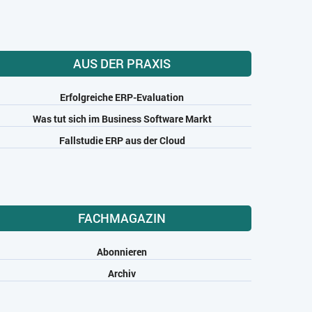
AUS DER PRAXIS
Erfolgreiche ERP-Evaluation
Was tut sich im Business Software Markt
Fallstudie ERP aus der Cloud
FACHMAGAZIN
Abonnieren
Archiv