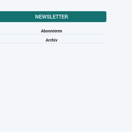
NEWSLETTER
Abonnieren
Archiv