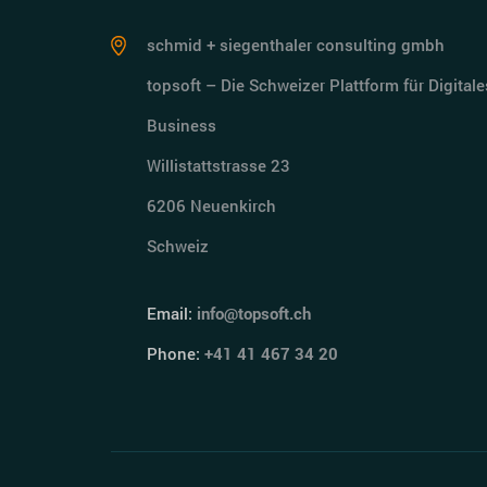
schmid + siegenthaler consulting gmbh
topsoft – Die Schweizer Plattform für Digitale
Business
Willistattstrasse 23
6206 Neuenkirch
Schweiz
Email:
info@topsoft.ch
Phone:
+41 41 467 34 20