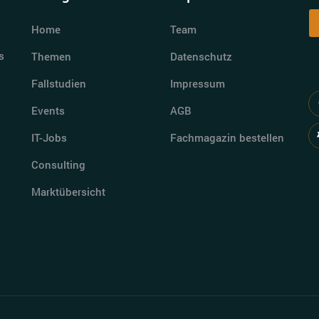
Home
Team
s
Themen
Datenschutz
Fallstudien
Impressum
Events
AGB
IT-Jobs
Fachmagazin bestellen
Consulting
Marktübersicht