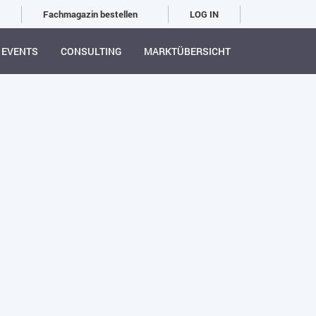
Fachmagazin bestellen
LOG IN
EVENTS
CONSULTING
MARKTÜBERSICHT