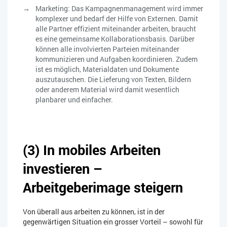
Marketing: Das Kampagnenmanagement wird immer
komplexer und bedarf der Hilfe von Externen. Damit
alle Partner effizient miteinander arbeiten, braucht
es eine gemeinsame Kollaborationsbasis. Darüber
können alle involvierten Parteien miteinander
kommunizieren und Aufgaben koordinieren. Zudem
ist es möglich, Materialdaten und Dokumente
auszutauschen. Die Lieferung von Texten, Bildern
oder anderem Material wird damit wesentlich
planbarer und einfacher.
(3) In mobiles Arbeiten
investieren –
Arbeitgeberimage steigern
Von überall aus arbeiten zu können, ist in der
gegenwärtigen Situation ein grosser Vorteil – sowohl für