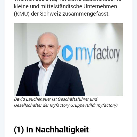
kleine und mittelständische Unternehmen
(KMU) der Schweiz zusammengefasst.
David Lauchenauer ist Geschäftsführer und
Gesellschafter der Myfactory Gruppe (Bild: myfactory)
(1) In Nachhaltigkeit