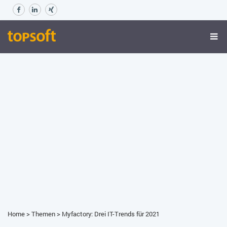
Home
>
Themen
>
Myfactory: Drei IT-Trends für 2021