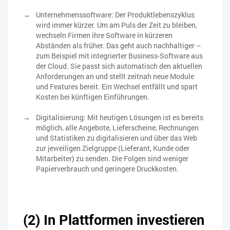
Unternehmenssoftware: Der Produktlebenszyklus
wird immer kürzer. Um am Puls der Zeit zu bleiben,
wechseln Firmen ihre Software in kürzeren
Abständen als früher. Das geht auch nachhaltiger –
zum Beispiel mit integrierter Business-Software aus
der Cloud. Sie passt sich automatisch den aktuellen
Anforderungen an und stellt zeitnah neue Module
und Features bereit. Ein Wechsel entfällt und spart
Kosten bei künftigen Einführungen.
Digitalisierung: Mit heutigen Lösungen ist es bereits
möglich, alle Angebote, Lieferscheine, Rechnungen
und Statistiken zu digitalisieren und über das Web
zur jeweiligen Zielgruppe (Lieferant, Kunde oder
Mitarbeiter) zu senden. Die Folgen sind weniger
Papierverbrauch und geringere Druckkosten.
(2) In Plattformen investieren