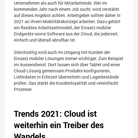
Unternehmen als auch für Mitarbeitende. Wer im
kommenden Jahr nach einem Job sucht, wird verstärkt
auf dieses Angebot achten. Arbeitgeber sollten daher in
2021 an ihrem Mobilitätskonzept arbeiten. Dazu gehört
ein flexibles Arbeitszeitmodell, der Einsatz mobiler
Endgeräte sowie Software aus der Cloud, die jederzeit,
einfach und überall abrufbar ist.
Gleichzeitig wird auch im Umgang mit Kunden der
Einsatz mobiler Lösungen immer wichtiger. Zum Beispiel
im Aussendienst: Dort lassen sich über Tablet und einer
Cloud-Lösung gemeinsam Produkte konfigurieren,
Lieferdaten in Echtzeit übermitteln und Lagerbestände
prüfen. Das stärkt die Kundenloyalität und vereinfacht
Prozesse.
Trends 2021: Cloud ist
weiterhin ein Treiber des
Wandels