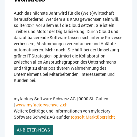
Auch das nächste Jahr wird für die (Welt-)Wirtschaft
herausfordernd. Wer dem als KMU gewachsen sein will,
sollte 2021 vor allem auf die Cloud setzen. Sie ist ein
Treiber und Motor der Digitalisierung. Durch Cloud und
darauf basierende Software lassen sich interne Prozesse
verbessern, Abstimmungen vereinfachen und Abläufe
automatisieren. Mehr noch: Sie hilft bei der Umsetzung
grüner IT-Strategien, optimiert die Kollaboration
zwischen allen Anspruchsgruppen des Unternehmens
und trägt zu einer positiveren Wahrnehmung des
Unternehmens bei Mitarbeitenden, Interessenten und
Kunden bei.
myfactory Software Schweiz AG | 9000 St. Gallen
|
www.myfactoryschweiz.ch
Weitere Beiträge und Informationen von myfactory
Software Schweiz AG auf der
topsoft Marktübersicht
ANBIETER-NEWS