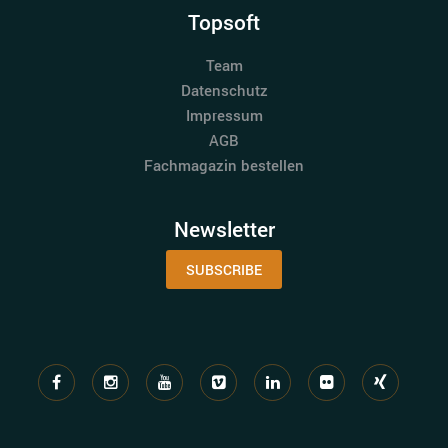
Topsoft
Team
Datenschutz
Impressum
AGB
Fachmagazin bestellen
Newsletter
SUBSCRIBE