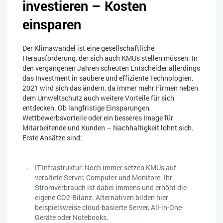
investieren – Kosten
einsparen
Der Klimawandel ist eine gesellschaftliche
Herausforderung, der sich auch KMUs stellen müssen. In
den vergangenen Jahren scheuten Entscheider allerdings
das Investment in saubere und effiziente Technologien.
2021 wird sich das ändern, da immer mehr Firmen neben
dem Umweltschutz auch weitere Vorteile für sich
entdecken. Ob langfristige Einsparungen,
Wettbewerbsvorteile oder ein besseres Image für
Mitarbeitende und Kunden – Nachhaltigkeit lohnt sich.
Erste Ansätze sind:
IT-Infrastruktur: Noch immer setzen KMUs auf
veraltete Server, Computer und Monitore. Ihr
Stromverbrauch ist dabei immens und erhöht die
eigene CO2-Bilanz. Alternativen bilden hier
beispielsweise cloud-basierte Server, All-in-One-
Geräte oder Notebooks.