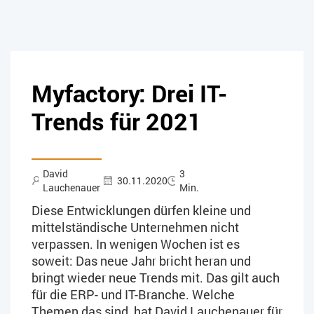
Myfactory: Drei IT-
Trends für 2021
David
3
30.11.2020
Lauchenauer
Min.
Diese Entwicklungen dürfen kleine und
mittelständische Unternehmen nicht
verpassen. In wenigen Wochen ist es
soweit: Das neue Jahr bricht heran und
bringt wieder neue Trends mit. Das gilt auch
für die ERP- und IT-Branche. Welche
Themen das sind, hat David Lauchenauer für