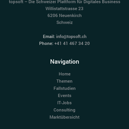
topsoft – Die Schweizer Plattform für Digitales Business
Willistattstrasse 23
6206 Neuenkirch
Schweiz
Email:
info@topsoft.ch
Phone:
+41 41 467 34 20
Navigation
Home
Themen
Fallstudien
Events
IT-Jobs
Consulting
Marktübersicht