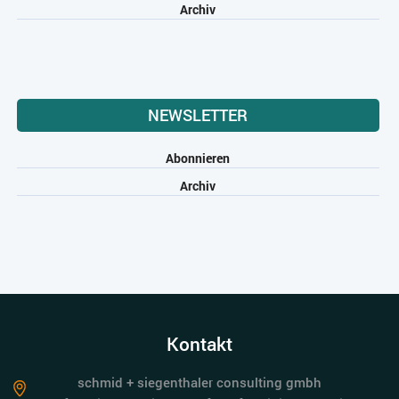
Archiv
NEWSLETTER
Abonnieren
Archiv
Kontakt
schmid + siegenthaler consulting gmbh