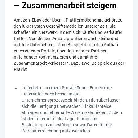
– Zusammenarbeit steigern
Amazon, Ebay oder Uber – Plattformökonomie gehört zu
den lukrativsten Geschäftsmodellen unserer Zeit. Sie
schaffen ein Netzwerk, in dem sich Käufer und Verkäufer
treffen. Von diesem Ansatz profitieren auch kleine und
mittlere Unternehmen. Zum Beispiel durch den Aufbau
eines eigenen Portals, über das mehrere Parteien
miteinander kommunizieren und damit ihre
Zusammenarbeit verbessern. Dazu zwei Beispiele aus der
Praxis:
Lieferkette: In einem Portal können Firmen ihre
Lieferanten noch besser in die
Unternehmensprozesse einbinden. Hierrüber lassen
sich die Fertigung überwachen, Einkaufspreise
abfragen und fehlerhafte Waren reklamieren. Zudem
ist der Lieferant in der Lage, Termine und
Bestellungen zu bestätigen sowie Daten für die
Warenauszeichnung mitzuschicken.