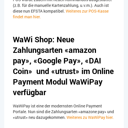
(z.B. für die manuelle Kartenzahlung, u.v.m.). Auch ist
diese nun EFSTA kompatibel.
Weiteres zur POS-Kasse
findet man hier.
WaWi Shop: Neue
Zahlungsarten «amazon
pay», «Google Pay», «DAI
Coin» und «utrust» im Online
Payment Modul WaWiPay
verfügbar
WaWiPay ist eine der modernsten Online Payment
Portale. Nun sind die Zahlungsarten «amazone pay» und
«utrust» neu dazugekommen.
Weiteres zu WaWiPay hier.