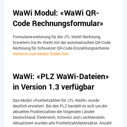
WaWi Modul: «WaWi QR-
Code Rechnungsformular»
Formularerweiterung für die JTL-WaWi Rechnung.
Erweitern Sie Ihr WaWi mit der automatischen QR-Code
Rechnung für Schweizer QR-Code-Einzahlungsscheine.
Weiteres zum Modul finden hier.
WaWi: «PLZ WaWi-Dateien»
in Version 1.3 verfügbar
Das Modul «Postleitzahlen für JTL-WaWi» wurde
deutlich erweitert. Bei den PLZ handelt es sich um die
aktuellen Postleitzahlen der folgenden Länder:
Deutschland, Österreich, Schweiz und Liechtenstein.
Aktualisiert wurden alle Postleitzahldatensätze. Anzahl