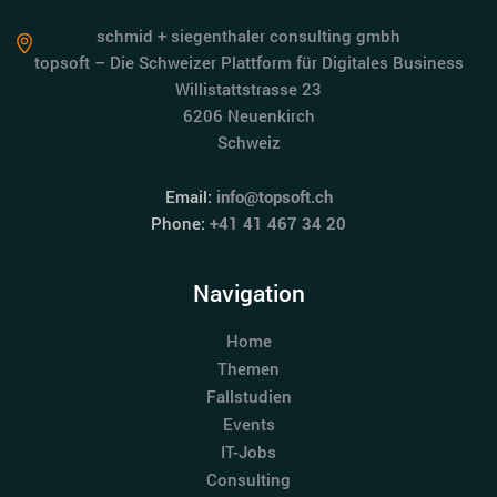
schmid + siegenthaler consulting gmbh
topsoft – Die Schweizer Plattform für Digitales Business
Willistattstrasse 23
6206 Neuenkirch
Schweiz
Email:
info@topsoft.ch
Phone:
+41 41 467 34 20
Navigation
Home
Themen
Fallstudien
Events
IT-Jobs
Consulting