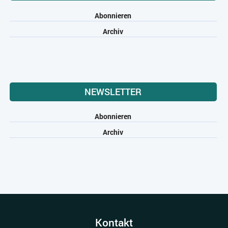
Abonnieren
Archiv
NEWSLETTER
Abonnieren
Archiv
Kontakt