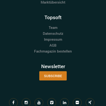
Marktübersicht
Topsoft
Team
Datenschutz
Impressum
AGB
Fachmagazin bestellen
Newsletter
SUBSCRIBE