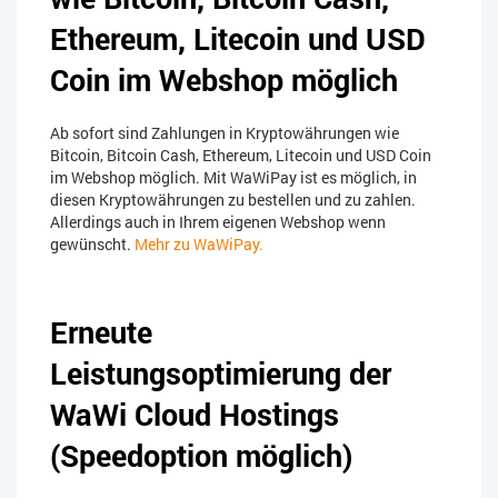
Ethereum, Litecoin und USD
Coin im Webshop möglich
Ab sofort sind Zahlungen in Kryptowährungen wie
Bitcoin, Bitcoin Cash, Ethereum, Litecoin und USD Coin
im Webshop möglich. Mit WaWiPay ist es möglich, in
diesen Kryptowährungen zu bestellen und zu zahlen.
Allerdings auch in Ihrem eigenen Webshop wenn
gewünscht.
Mehr zu WaWiPay.
Erneute
Leistungsoptimierung der
WaWi Cloud Hostings
(Speedoption möglich)