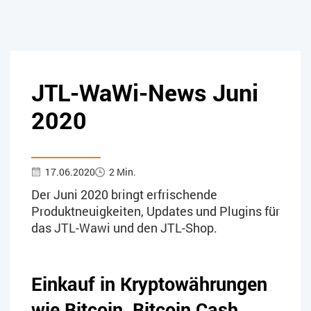
JTL-WaWi-News Juni
2020
17.06.2020
2 Min.
Der Juni 2020 bringt erfrischende
Produktneuigkeiten, Updates und Plugins für
das JTL-Wawi und den JTL-Shop.
Einkauf in Kryptowährungen
wie Bitcoin, Bitcoin Cash,