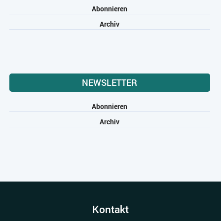
Abonnieren
Archiv
NEWSLETTER
Abonnieren
Archiv
Kontakt