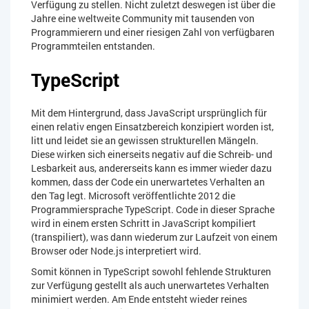
Verfügung zu stellen. Nicht zuletzt deswegen ist über die
Jahre eine weltweite Community mit tausenden von
Programmierern und einer riesigen Zahl von verfügbaren
Programmteilen entstanden.
TypeScript
Mit dem Hintergrund, dass JavaScript ursprünglich für
einen relativ engen Einsatzbereich konzipiert worden ist,
litt und leidet sie an gewissen strukturellen Mängeln.
Diese wirken sich einerseits negativ auf die Schreib- und
Lesbarkeit aus, andererseits kann es immer wieder dazu
kommen, dass der Code ein unerwartetes Verhalten an
den Tag legt. Microsoft veröffentlichte 2012 die
Programmiersprache TypeScript. Code in dieser Sprache
wird in einem ersten Schritt in JavaScript kompiliert
(transpiliert), was dann wiederum zur Laufzeit von einem
Browser oder Node.js interpretiert wird.
Somit können in TypeScript sowohl fehlende Strukturen
zur Verfügung gestellt als auch unerwartetes Verhalten
minimiert werden. Am Ende entsteht wieder reines