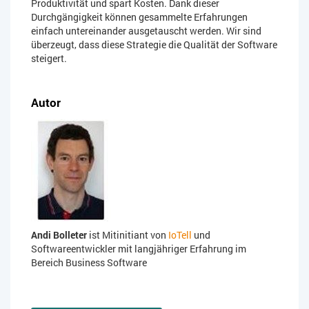
Produktivität und spart Kosten. Dank dieser
Durchgängigkeit können gesammelte Erfahrungen
einfach untereinander ausgetauscht werden. Wir sind
überzeugt, dass diese Strategie die Qualität der Software
steigert.
Autor
Andi Bolleter
ist Mitinitiant von
IoTell
und
Softwareentwickler mit langjähriger Erfahrung im
Bereich Business Software