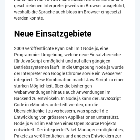
geschriebenen Interpreter jeweils im Browser ausgeführt,
weshalb die Sprache auch bloss im Browser eingesetzt
werden konnte.
Neue Einsatzgebiete
2009 veröffentlichte Ryan Dahl mit Node.js, eine
Programmier-Umgebung, welche neue Einsatzbereiche
für JavaScript ermöglicht und auf allen gängigen
Betriebssystemen läuft. In die Umgebung Node.js wurde
der Interpreter von Google Chrome sowie ein Webserver
integriert. Diese Kombination macht JavaScript zu einer
starken Möglichkeit, über die bisherigen
Webanwendungen hinaus auch Anwendungen im
Backend zu entwickeln. In Node.js kann der JavaScript
Code in «Module» unterteilt werden, um die
Übersichtlichkeit zu verbessern, was speziell die
Entwicklung von grösseren Applikationen unterstützt.
Node.js wird im Rahmen eines Open Source Projekts
entwickelt. Der integrierte Paket-Manager ermöglicht es,
Pakete zu veröffentlichen, und anderen Entwicklern zur