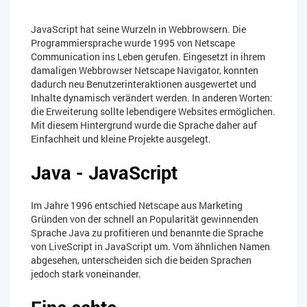
JavaScript hat seine Wurzeln in Webbrowsern. Die
Programmiersprache wurde 1995 von Netscape
Communication ins Leben gerufen. Eingesetzt in ihrem
damaligen Webbrowser Netscape Navigator, konnten
dadurch neu Benutzerinteraktionen ausgewertet und
Inhalte dynamisch verändert werden. In anderen Worten:
die Erweiterung sollte lebendigere Websites ermöglichen.
Mit diesem Hintergrund wurde die Sprache daher auf
Einfachheit und kleine Projekte ausgelegt.
Java - JavaScript
Im Jahre 1996 entschied Netscape aus Marketing
Gründen von der schnell an Popularität gewinnenden
Sprache Java zu profitieren und benannte die Sprache
von LiveScript in JavaScript um. Vom ähnlichen Namen
abgesehen, unterscheiden sich die beiden Sprachen
jedoch stark voneinander.