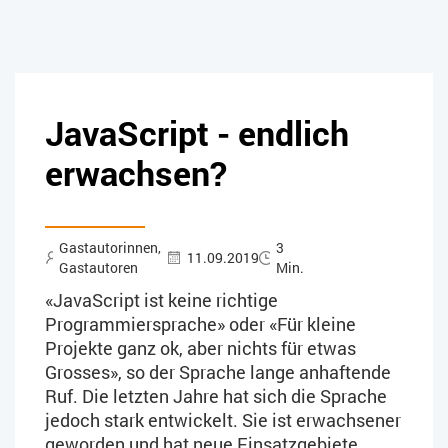
JavaScript - endlich
erwachsen?
Gastautorinnen,
3
11.09.2019
Gastautoren
Min.
«JavaScript ist keine richtige
Programmiersprache» oder «Für kleine
Projekte ganz ok, aber nichts für etwas
Grosses», so der Sprache lange anhaftende
Ruf. Die letzten Jahre hat sich die Sprache
jedoch stark entwickelt. Sie ist erwachsener
geworden und hat neue Einsatzgebiete