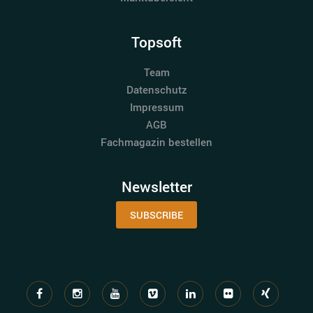
Topsoft
Team
Datenschutz
Impressum
AGB
Fachmagazin bestellen
Newsletter
SUBSCRIBE