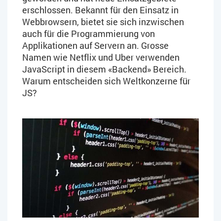
erschlossen. Bekannt für den Einsatz in
Webbrowsern, bietet sie sich inzwischen
auch für die Programmierung von
Applikationen auf Servern an. Grosse
Namen wie Netflix und Uber verwenden
JavaScript in diesem «Backend» Bereich.
Warum entscheiden sich Weltkonzerne für
JS?