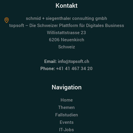
Kontakt
schmid + siegenthaler consulting gmbh
topsoft – Die Schweizer Plattform für Digitales Business
Willistattstrasse 23
6206 Neuenkirch
Schweiz
Email:
info@topsoft.ch
Phone:
+41 41 467 34 20
Navigation
Home
Themen
Fallstudien
Events
IT-Jobs