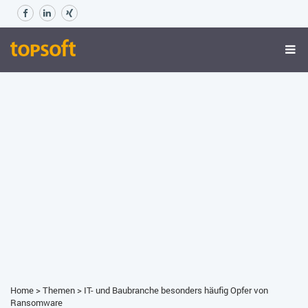
Home
>
Themen
>
IT- und Baubranche besonders häufig Opfer von
Ransomware