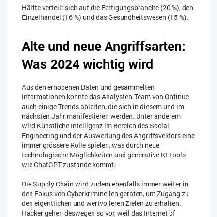
Hälfte verteilt sich auf die Fertigungsbranche (20 %), den
Einzelhandel (16 %) und das Gesundheitswesen (15 %).
Alte und neue Angriffsarten:
Was 2024 wichtig wird​
Aus den erhobenen Daten und gesammelten
Informationen konnte das Analysten-Team von Ontinue
auch einige Trends ableiten, die sich in diesem und im
nächsten Jahr manifestieren werden. Unter anderem
wird Künstliche Intelligenz im Bereich des Social
Engineering und der Ausweitung des Angriffsvektors eine
immer grössere Rolle spielen, was durch neue
technologische Möglichkeiten und generative KI-Tools
wie ChatGPT zustande kommt.
Die Supply Chain wird zudem ebenfalls immer weiter in
den Fokus von Cyberkriminellen geraten, um Zugang zu
den eigentlichen und wertvolleren Zielen zu erhalten.
Hacker gehen deswegen so vor, weil das Internet of