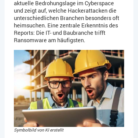
aktuelle Bedrohungslage im Cyberspace
und zeigt auf, welche Hackerattacken die
unterschiedlichen Branchen besonders oft
heimsuchen. Eine zentrale Erkenntnis des
Reports: Die IT- und Baubranche trifft
Ransomware am häufigsten.​
Symbolbild von KI erstellt