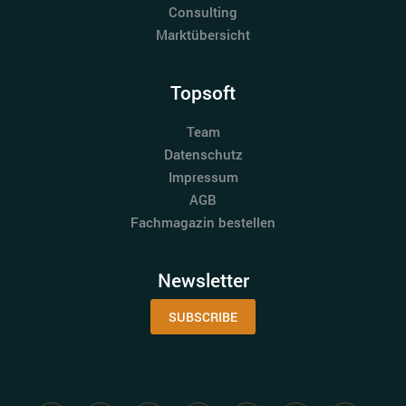
Consulting
Marktübersicht
Topsoft
Team
Datenschutz
Impressum
AGB
Fachmagazin bestellen
Newsletter
SUBSCRIBE