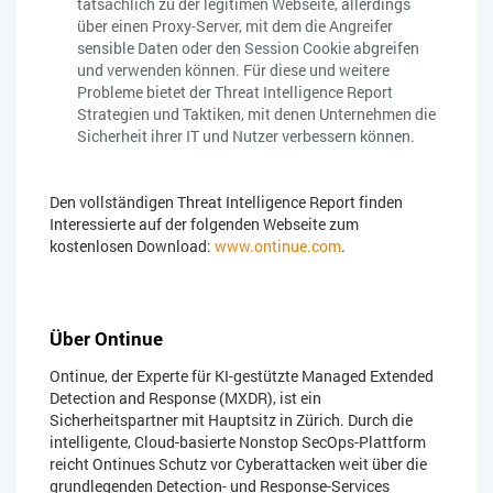
tatsächlich zu der legitimen Webseite, allerdings
über einen Proxy-Server, mit dem die Angreifer
sensible Daten oder den Session Cookie abgreifen
und verwenden können. Für diese und weitere
Probleme bietet der Threat Intelligence Report
Strategien und Taktiken, mit denen Unternehmen die
Sicherheit ihrer IT und Nutzer verbessern können.
Den vollständigen Threat Intelligence Report finden
Interessierte auf der folgenden Webseite zum
kostenlosen Download:
www.ontinue.com
.
Über Ontinue
Ontinue, der Experte für KI-gestützte Managed Extended
Detection and Response (MXDR), ist ein
Sicherheitspartner mit Hauptsitz in Zürich. Durch die
intelligente, Cloud-basierte Nonstop SecOps-Plattform
reicht Ontinues Schutz vor Cyberattacken weit über die
grundlegenden Detection- und Response-Services