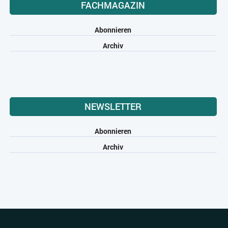
FACHMAGAZIN
Abonnieren
Archiv
NEWSLETTER
Abonnieren
Archiv