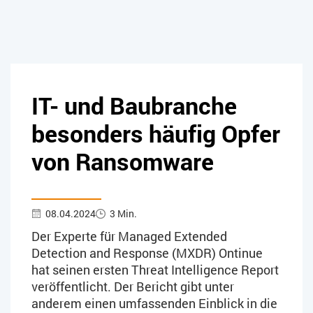
IT- und Baubranche
besonders häufig Opfer
von Ransomware
08.04.2024
3 Min.
Der Experte für Managed Extended
Detection and Response (MXDR) Ontinue
hat seinen ersten Threat Intelligence Report
veröffentlicht. Der Bericht gibt unter
anderem einen umfassenden Einblick in die