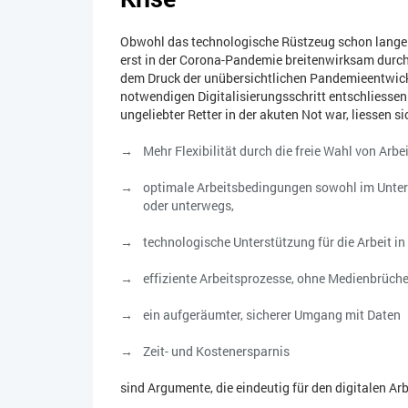
Obwohl das technologische Rüstzeug schon lange v
erst in der Corona-Pandemie breitenwirksam durch
dem Druck der unübersichtlichen Pandemieentwic
notwendigen Digitalisierungsschritt entschliessen. 
ungeliebter Retter in der akuten Not war, liessen 
Mehr Flexibilität durch die freie Wahl von Arbei
optimale Arbeitsbedingungen sowohl im Unter
oder unterwegs,
technologische Unterstützung für die Arbeit 
effiziente Arbeitsprozesse, ohne Medienbrüch
ein aufgeräumter, sicherer Umgang mit Daten
Zeit- und Kostenersparnis
sind Argumente, die eindeutig für den digitalen Ar