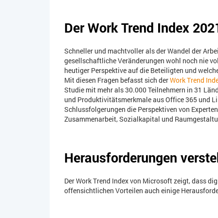
Der Work Trend Index 202
Schneller und machtvoller als der Wandel der Arbe
gesellschaftliche Veränderungen wohl noch nie vo
heutiger Perspektive auf die Beteiligten und welc
Mit diesen Fragen befasst sich der
Work Trend Ind
Studie mit mehr als 30.000 Teilnehmern in 31 Länd
und Produktivitätsmerkmale aus Office 365 und Li
Schlussfolgerungen die Perspektiven von Experten 
Zusammenarbeit, Sozialkapital und Raumgestaltu
Herausforderungen verst
Der Work Trend Index von Microsoft zeigt, dass d
offensichtlichen Vorteilen auch einige Herausforder