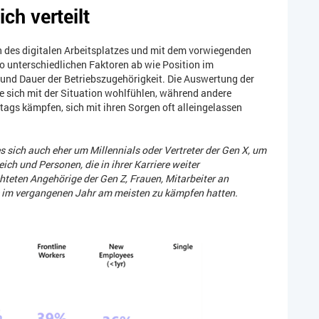
ich verteilt
n des digitalen Arbeitsplatzes und mit dem vorwiegenden
 unterschiedlichen Faktoren ab wie Position im
 und Dauer der Betriebszugehörigkeit. Die Auswertung der
e sich mit der Situation wohlfühlen, während andere
ags kämpfen, sich mit ihren Sorgen oft alleingelassen
 sich auch eher um Millennials oder Vertreter der Gen X, um
ch und Personen, die in ihrer Karriere weiter
hteten Angehörige der Gen Z, Frauen, Mitarbeiter an
ie im vergangenen Jahr am meisten zu kämpfen hatten.