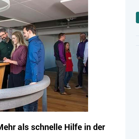
Mehr als schnelle Hilfe in der