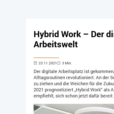
Hybrid Work – Der di
Arbeitswelt
23.11.2021
3 Min.
Der digitale Arbeitsplatz ist gekommen
Alltagsroutinen revolutioniert. An der
zu ziehen und die Weichen für die Zukun
2021 prognostiziert „Hybrid Work“ als 
empfiehlt, sich schon jetzt dafür berei