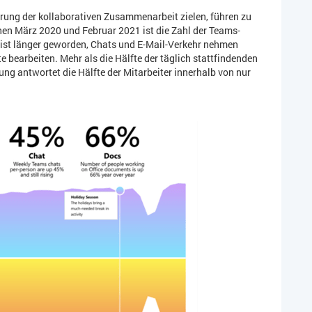
rung der kollaborativen Zusammenarbeit zielen, führen zu
hen März 2020 und Februar 2021 ist die Zahl der Teams-
r ist länger geworden, Chats und E-Mail-Verkehr nehmen
 bearbeiten. Mehr als die Hälfte der täglich stattfindenden
ung antwortet die Hälfte der Mitarbeiter innerhalb von nur