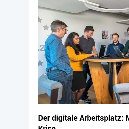
Der digitale Arbeitsplatz: 
Krise