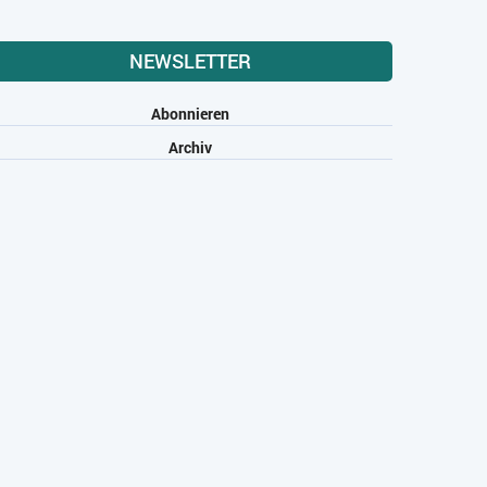
NEWSLETTER
Abonnieren
Archiv