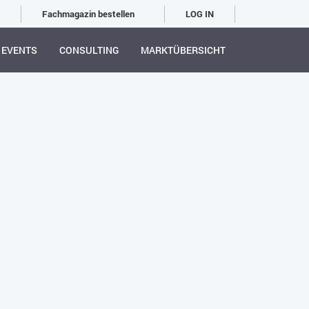
Fachmagazin bestellen
LOG IN
EVENTS
CONSULTING
MARKTÜBERSICHT