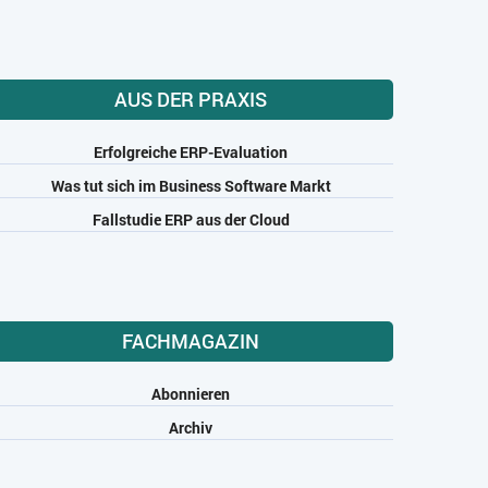
AUS DER PRAXIS
Erfolgreiche ERP-Evaluation
Was tut sich im Business Software Markt
Fallstudie ERP aus der Cloud
FACHMAGAZIN
Abonnieren
Archiv