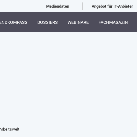
Mediendaten
Angebot für IT-Anbieter
ENDKOMPASS
DOSSIERS
WEBINARE
FACHMAGAZIN
 Arbeitswelt