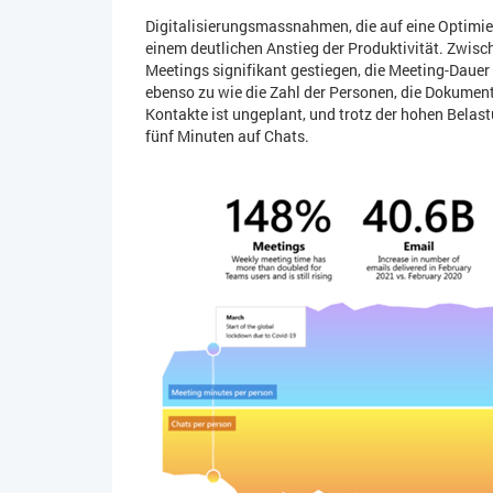
Digitalisierungsmassnahmen, die auf eine Optimie
einem deutlichen Anstieg der Produktivität. Zwisc
Meetings signifikant gestiegen, die Meeting-Daue
ebenso zu wie die Zahl der Personen, die Dokumente
Kontakte ist ungeplant, und trotz der hohen Belast
fünf Minuten auf Chats.