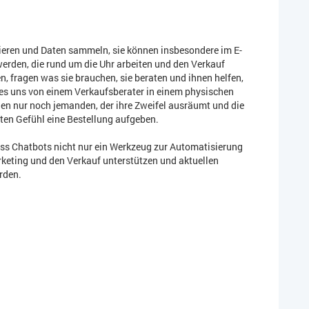
ieren und Daten sammeln, sie können insbesondere im E-
erden, die rund um die Uhr arbeiten und den Verkauf
, fragen was sie brauchen, sie beraten und ihnen helfen,
r es uns von einem Verkaufsberater in einem physischen
 nur noch jemanden, der ihre Zweifel ausräumt und die
uten Gefühl eine Bestellung aufgeben.
ss Chatbots nicht nur ein Werkzeug zur Automatisierung
keting und den Verkauf unterstützen und aktuellen
rden.