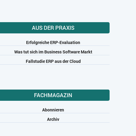
AUS DER PRAXIS
Erfolgreiche ERP-Evaluation
Was tut sich im Business Software Markt
Fallstudie ERP aus der Cloud
FACHMAGAZIN
Abonnieren
Archiv