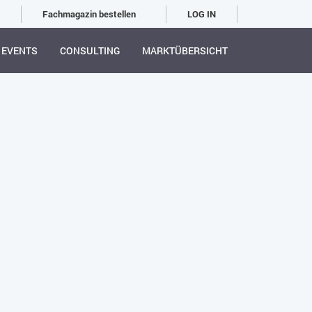
Fachmagazin bestellen
LOG IN
EVENTS
CONSULTING
MARKTÜBERSICHT