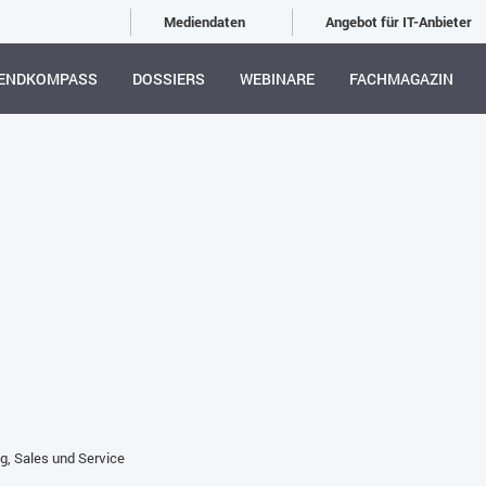
Mediendaten
Angebot für IT-Anbieter
ENDKOMPASS
DOSSIERS
WEBINARE
FACHMAGAZIN
g, Sales und Service