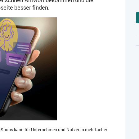
seite besser finden.
e Shops kann für Unternehmen und Nutzer in mehrfacher