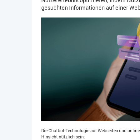
gesuchten Informationen auf einer Web
Die Chatbot-Technologie auf Webseiten und onlin
Hinsicht nützlich sein: