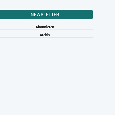
NEWSLETTER
Abonnieren
Archiv