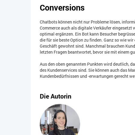
Conversions
Chatbots können nicht nur Probleme lösen, inform
Commerce auch als digitale Verkäufer eingesetzt w
optimal ergänzen. Ein Bot kann Besucher begrüssen
die für sie beste Option zu finden. Ganz so wie wi
Geschäft gewohnt sind. Manchmal brauchen Kunden
letzten Fragen beantwortet, bevor sie mit einem g
Aus den oben genannten Punkten wird deutlich, da
des Kundenservices sind. Sie können auch das Mar
Kundenbedürfnissen und -erwartungen gerecht we
Die Autorin