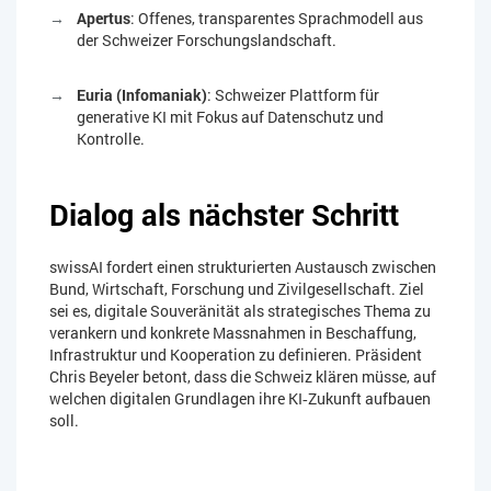
Apertus
: Offenes, transparentes Sprachmodell aus
der Schweizer Forschungslandschaft.
Euria (Infomaniak)
: Schweizer Plattform für
generative KI mit Fokus auf Datenschutz und
Kontrolle.
Dialog als nächster Schritt
swissAI fordert einen strukturierten Austausch zwischen
Bund, Wirtschaft, Forschung und Zivilgesellschaft. Ziel
sei es, digitale Souveränität als strategisches Thema zu
verankern und konkrete Massnahmen in Beschaffung,
Infrastruktur und Kooperation zu definieren. Präsident
Chris Beyeler betont, dass die Schweiz klären müsse, auf
welchen digitalen Grundlagen ihre KI‑Zukunft aufbauen
soll.