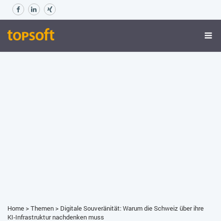
Home
>
Themen
>
Digitale Souveränität: Warum die Schweiz über ihre
KI‑Infrastruktur nachdenken muss