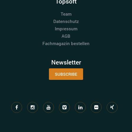
Topsoft
Team
Datenschutz
Impressum
AGB
Fachmagazin bestellen
Newsletter
SUBSCRIBE