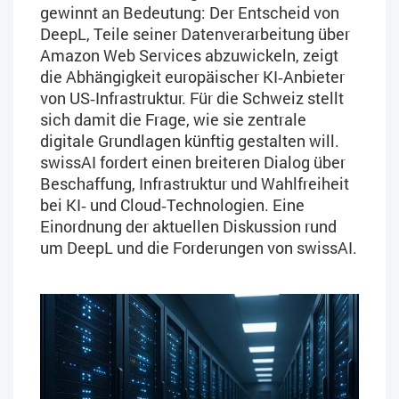
gewinnt an Bedeutung: Der Entscheid von
DeepL, Teile seiner Datenverarbeitung über
Amazon Web Services abzuwickeln, zeigt
die Abhängigkeit europäischer KI‑Anbieter
von US‑Infrastruktur. Für die Schweiz stellt
sich damit die Frage, wie sie zentrale
digitale Grundlagen künftig gestalten will.
swissAI fordert einen breiteren Dialog über
Beschaffung, Infrastruktur und Wahlfreiheit
bei KI‑ und Cloud‑Technologien. Eine
Einordnung der aktuellen Diskussion rund
um DeepL und die Forderungen von swissAI.