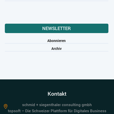
NEWSLETTER
Abonnieren
Archiv
Kontakt
schmid + siegenthaler consulting gmbh
topsoft – Die Schweizer Plattform für Digitales Business