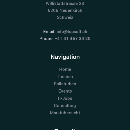
Willistattstrasse 23
6206 Neuenkirch
Schweiz
Email:
info@topsoft.ch
Phone:
+41 41 467 34 20
Navigation
Home
Themen
Fallstudien
Events
IT-Jobs
Consulting
Marktübersicht