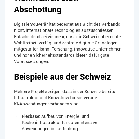
Abschottung
Digitale Souveränität bedeutet aus Sicht des Verbands
nicht, internationale Technologien auszuschliessen.
Entscheidend sei vielmehr, dass die Schweiz über echte
Wahlfreiheit verfügt und zentrale digitale Grundlagen
mitgestalten kann. Forschung, innovative Unternehmen
und hohe Sicherheitsstandards bieten dafür gute
Voraussetzungen.
Beispiele aus der Schweiz
Mehrere Projekte zeigen, dass in der Schweiz bereits
Infrastruktur und Know‑how für souveräne
KI‑Anwendungen vorhanden sind:
Flexbase
: Aufbau von Energie‑ und
Recheninfrastruktur für datenintensive
Anwendungen in Laufenburg.