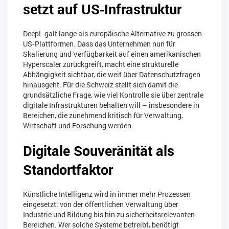
setzt auf US‑Infrastruktur
DeepL galt lange als europäische Alternative zu grossen
US‑Plattformen. Dass das Unternehmen nun für
Skalierung und Verfügbarkeit auf einen amerikanischen
Hyperscaler zurückgreift, macht eine strukturelle
Abhängigkeit sichtbar, die weit über Datenschutzfragen
hinausgeht. Für die Schweiz stellt sich damit die
grundsätzliche Frage, wie viel Kontrolle sie über zentrale
digitale Infrastrukturen behalten will – insbesondere in
Bereichen, die zunehmend kritisch für Verwaltung,
Wirtschaft und Forschung werden.
Digitale Souveränität als
Standortfaktor
Künstliche Intelligenz wird in immer mehr Prozessen
eingesetzt: von der öffentlichen Verwaltung über
Industrie und Bildung bis hin zu sicherheitsrelevanten
Bereichen. Wer solche Systeme betreibt, benötigt