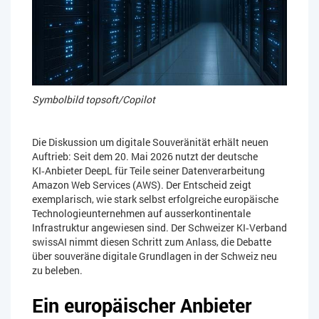
Symbolbild topsoft/Copilot
Die Diskussion um digitale Souveränität erhält neuen
Auftrieb: Seit dem 20. Mai 2026 nutzt der deutsche
KI‑Anbieter DeepL für Teile seiner Datenverarbeitung
Amazon Web Services (AWS). Der Entscheid zeigt
exemplarisch, wie stark selbst erfolgreiche europäische
Technologieunternehmen auf ausserkontinentale
Infrastruktur angewiesen sind. Der Schweizer KI‑Verband
swissAI nimmt diesen Schritt zum Anlass, die Debatte
über souveräne digitale Grundlagen in der Schweiz neu
zu beleben.
Ein europäischer Anbieter