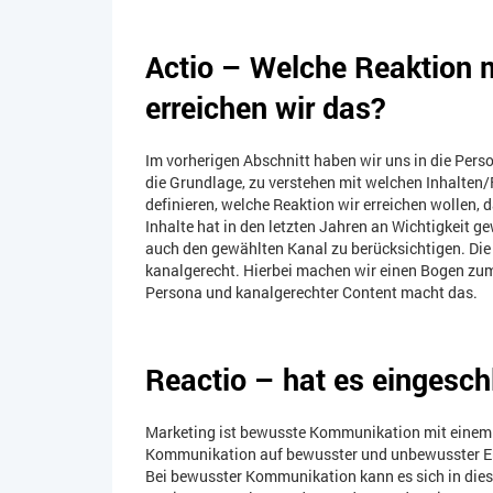
Actio – Welche Reaktion m
erreichen wir das?
Im vorherigen Abschnitt haben wir uns in die Perso
die Grundlage, zu verstehen mit welchen Inhalten/F
definieren, welche Reaktion wir erreichen wollen, 
Inhalte hat in den letzten Jahren an Wichtigkeit 
auch den gewählten Kanal zu berücksichtigen. Die
kanalgerecht. Hierbei machen wir einen Bogen zum S
Persona und kanalgerechter Content macht das.
Reactio – hat es eingesc
Marketing ist bewusste Kommunikation mit einem Z
Kommunikation auf bewusster und unbewusster E
Bei bewusster Kommunikation kann es sich in dies