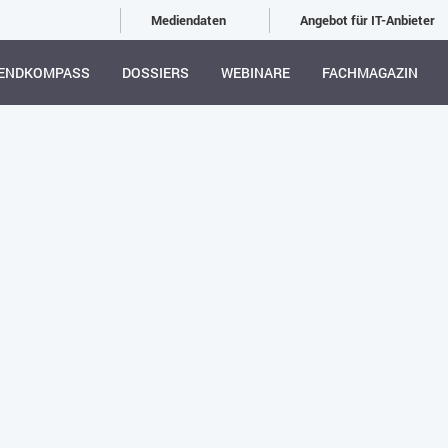
Mediendaten
Angebot für IT-Anbieter
ENDKOMPASS
DOSSIERS
WEBINARE
FACHMAGAZIN