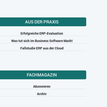
AUS DER PRAXIS
Erfolgreiche ERP-Evaluation
Was tut sich im Business Software Markt
Fallstudie ERP aus der Cloud
FACHMAGAZIN
Abonnieren
Archiv