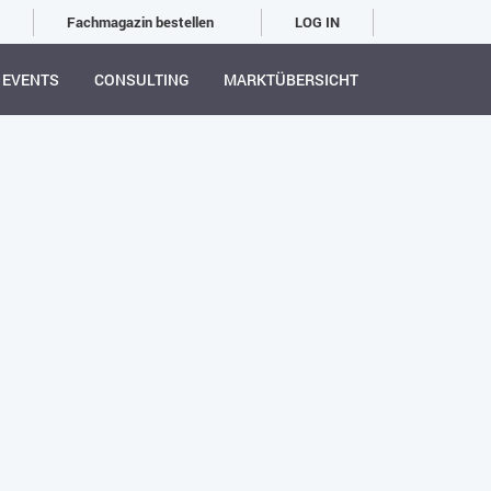
Fachmagazin bestellen
LOG IN
EVENTS
CONSULTING
MARKTÜBERSICHT