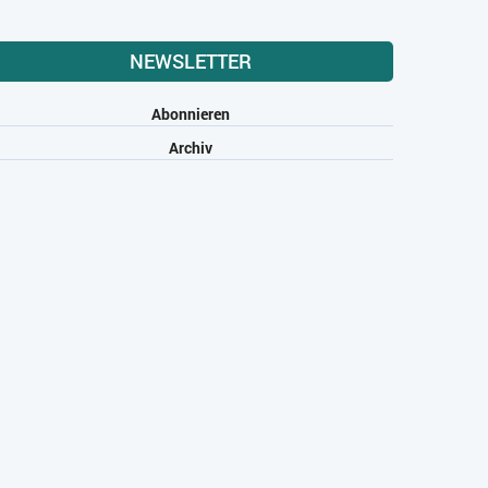
NEWSLETTER
Abonnieren
Archiv