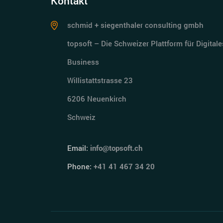
Kontakt
schmid + siegenthaler consulting gmbh
topsoft – Die Schweizer Plattform für Digitale
Business
Willistattstrasse 23
6206 Neuenkirch
Schweiz
Email:
info@topsoft.ch
Phone:
+41 41 467 34 20