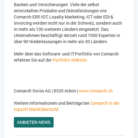
Banken und Versicherungen. Viele der selbst
entwickelten Produkte und Dienstleistungen wie
Comarch ERP, IOT, Loyalty Marketing, ICT oder EDI &
Invoicing werden nicht nur in der Schweiz, sondern auch
in mehr als 100 weiteren Ländern eingesetzt. Das
Unternehmen beschäftigt derzeit rund 7000 Experten in
über 90 Niederlassungen in mehr als 30 Ländern.
Mehr über das Software- und IT-Portfolio von Comarch
erfahren Sie auf der
Portfolio-Website.
Comarch Swiss AG | 9320 Arbon |
www.comarch.ch
Weitere Informationen und Beiträge bei
Comarch in der
topsoft Marktübersicht
ANBIETER-NEWS