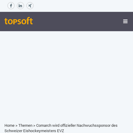
Home
>
Themen
>
Comarch wird offizieller Nachwuchssponsor des
Schweizer Eishockeymeisters EVZ