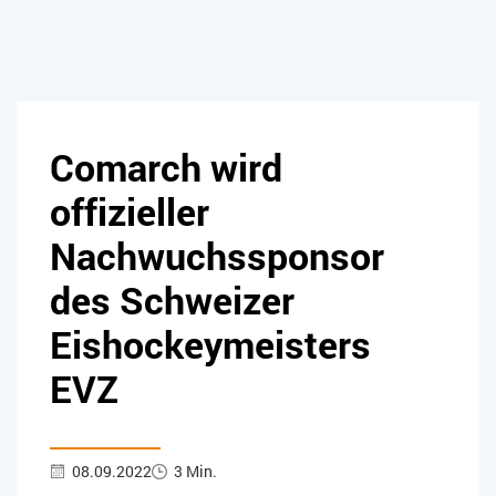
Comarch wird
offizieller
Nachwuchssponsor
des Schweizer
Eishockeymeisters
EVZ
08.09.2022
3 Min.