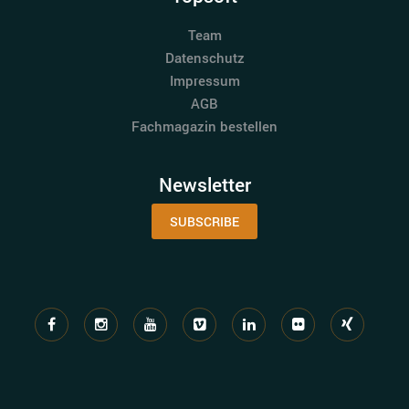
Team
Datenschutz
Impressum
AGB
Fachmagazin bestellen
Newsletter
SUBSCRIBE