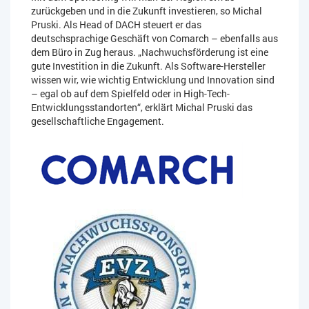
zurückgeben und in die Zukunft investieren, so Michal
Pruski. Als Head of DACH steuert er das
deutschsprachige Geschäft von Comarch – ebenfalls aus
dem Büro in Zug heraus. „Nachwuchsförderung ist eine
gute Investition in die Zukunft. Als Software-Hersteller
wissen wir, wie wichtig Entwicklung und Innovation sind
– egal ob auf dem Spielfeld oder in High-Tech-
Entwicklungsstandorten“, erklärt Michal Pruski das
gesellschaftliche Engagement.