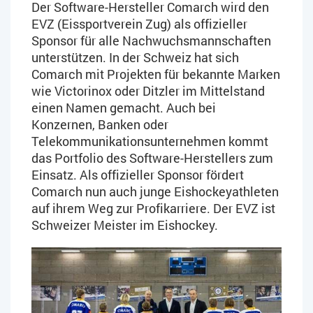
Der Software-Hersteller Comarch wird den
EVZ (Eissportverein Zug) als offizieller
Sponsor für alle Nachwuchsmannschaften
unterstützen. In der Schweiz hat sich
Comarch mit Projekten für bekannte Marken
wie Victorinox oder Ditzler im Mittelstand
einen Namen gemacht. Auch bei
Konzernen, Banken oder
Telekommunikationsunternehmen kommt
das Portfolio des Software-Herstellers zum
Einsatz. Als offizieller Sponsor fördert
Comarch nun auch junge Eishockeyathleten
auf ihrem Weg zur Profikarriere. Der EVZ ist
Schweizer Meister im Eishockey.