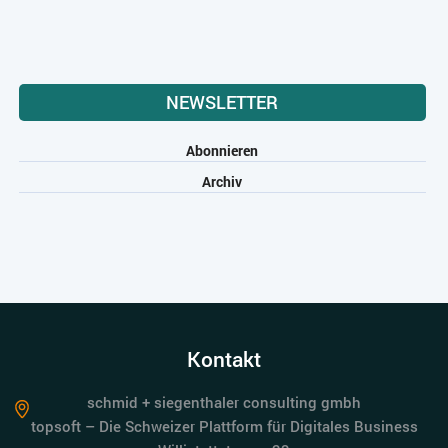
NEWSLETTER
Abonnieren
Archiv
Kontakt
schmid + siegenthaler consulting gmbh
topsoft – Die Schweizer Plattform für Digitales Business