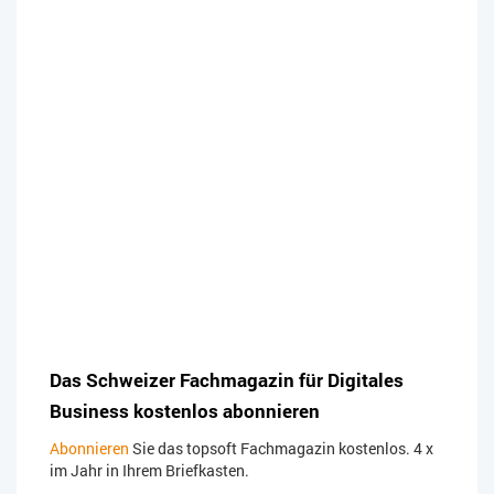
Das Schweizer Fachmagazin für Digitales
Business kostenlos abonnieren
Abonnieren
Sie das topsoft Fachmagazin kostenlos. 4 x
im Jahr in Ihrem Briefkasten.