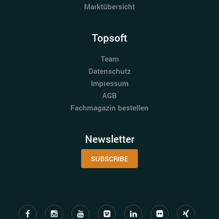
Marktübersicht
Topsoft
Team
Datenschutz
Impressum
AGB
Fachmagazin bestellen
Newsletter
SUBSCRIBE