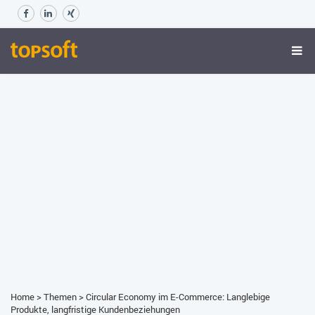
Home
>
Themen
>
Circular Economy im E-Commerce: Langlebige
Produkte, langfristige Kundenbeziehungen