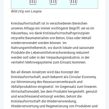
Bild zVg von Loopia
Kreislaufwirtschaft ist in verschiedenen Bereichen
unseres Alltags ein immer wichtigerer Begriff, sei es im
Häuserbau, wo dank Kreislaufwirtschaftsprinzipien
recycelte Baumaterialien wie Beton, Glas oder Metall
wiederverwendet werden können. Im
Nahrungsmittelbereich, wo durch lokale und saisonale
Produkte die Lebensmittelverschwendung reduziert
werden soll oder in der Verpackungsindustrie, in der
vermehrt Mehrwegsysteme zum Einsatz kommen.
Bei all diesen Ansätzen wird das Konzept der
Kreislaufwirtschaft, auch bekannt als Circular Economy,
zur Minimierung des Ressourcenverbrauch und
Abfallproduktion eingesetzt. Im Gegensatz zum linearen
Wirtschaftsmodell, bei dem Produkte hergestellt, genutzt
und anschliessend entsorgt werden, betont die
Kreislaufwirtschaft die Wiederverwendung,
Wiederverwertung und Regenerierung von Produkten und