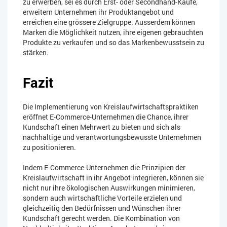
zu erwerben, sei es durch Erst- oder Secondhand-Käufe,
erweitern Unternehmen ihr Produktangebot und
erreichen eine grössere Zielgruppe. Ausserdem können
Marken die Möglichkeit nutzen, ihre eigenen gebrauchten
Produkte zu verkaufen und so das Markenbewusstsein zu
stärken.
Fazit
Die Implementierung von Kreislaufwirtschaftspraktiken
eröffnet E-Commerce-Unternehmen die Chance, ihrer
Kundschaft einen Mehrwert zu bieten und sich als
nachhaltige und verantwortungsbewusste Unternehmen
zu positionieren.
Indem E-Commerce-Unternehmen die Prinzipien der
Kreislaufwirtschaft in ihr Angebot integrieren, können sie
nicht nur ihre ökologischen Auswirkungen minimieren,
sondern auch wirtschaftliche Vorteile erzielen und
gleichzeitig den Bedürfnissen und Wünschen ihrer
Kundschaft gerecht werden. Die Kombination von