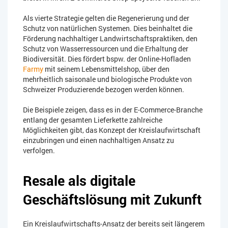
Als vierte Strategie gelten die Regenerierung und der
Schutz von natürlichen Systemen. Dies beinhaltet die
Förderung nachhaltiger Landwirtschaftspraktiken, den
Schutz von Wasserressourcen und die Erhaltung der
Biodiversität. Dies fördert bspw. der Online-Hofladen
Farmy
mit seinem Lebensmittelshop, über den
mehrheitlich saisonale und biologische Produkte von
Schweizer Produzierende bezogen werden können.
Die Beispiele zeigen, dass es in der E-Commerce-Branche
entlang der gesamten Lieferkette zahlreiche
Möglichkeiten gibt, das Konzept der Kreislaufwirtschaft
einzubringen und einen nachhaltigen Ansatz zu
verfolgen.
Resale als digitale
Geschäftslösung mit Zukunft
Ein Kreislaufwirtschafts-Ansatz der bereits seit längerem