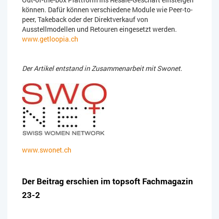
können. Dafür können verschiedene Module wie Peer-to-
peer, Takeback oder der Direktverkauf von
Ausstellmodellen und Retouren eingesetzt werden.
www.getloopia.ch
Der Artikel entstand in Zusammenarbeit mit Swonet.
www.swonet.ch
Der Beitrag erschien im topsoft Fachmagazin
23-2