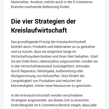
Materialien. Ansätze, welche auch in der E-Commerce-
Branche wachsende Bedeutung finden.
Die vier Strategien der
Kreislaufwirtschaft
Das grundlegende Prinzip der Kreislaufwirtschaft
besteht darin, Produkte und Materialien so zu gestalten
und zu nutzen, dass sie möglichst lange im
Wirtschaftssystem bleiben und ihren Wert behalten. Statt
sie am Ende ihres Lebenszyklus wegzuwerfen, werden sie
in den Wirtschaftskreislauf zurückgeführt, entweder
durch Reparatur, Weitergabe, Aufbereitung oder
Rückgewinnung von Rohstoffen. Dies fördert die
Langlebigkeit von Produkten und reduziert die
Notwendigkeit, immer neue Ressourcen zu gewinnen.
In der Kreislaufwirtschaft werden verschiedene
Strategien angewendet, um dieses Ziel zu erreichen.
Erste Beispiele im E-Commerce Bereich zeigen, dass jede