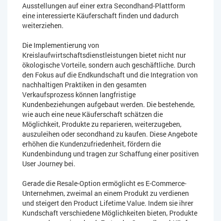
Ausstellungen auf einer extra Secondhand-Plattform
eine interessierte Käuferschaft finden und dadurch
weiterziehen.
Die Implementierung von
Kreislaufwirtschaftsdienstleistungen bietet nicht nur
ökologische Vorteile, sondern auch geschäftliche. Durch
den Fokus auf die Endkundschaft und die Integration von
nachhaltigen Praktiken in den gesamten
Verkaufsprozess können langfristige
Kundenbeziehungen aufgebaut werden. Die bestehende,
wie auch eine neue Käuferschaft schätzen die
Möglichkeit, Produkte zu reparieren, weiterzugeben,
auszuleihen oder secondhand zu kaufen. Diese Angebote
erhöhen die Kundenzufriedenheit, fördern die
Kundenbindung und tragen zur Schaffung einer positiven
User Journey bei.
Gerade die Resale-Option ermöglicht es E-Commerce-
Unternehmen, zweimal an einem Produkt zu verdienen
und steigert den Product Lifetime Value. Indem sie ihrer
Kundschaft verschiedene Möglichkeiten bieten, Produkte