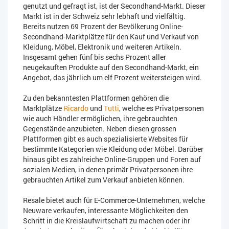
genutzt und gefragt ist, ist der Secondhand-Markt. Dieser
Markt ist in der Schweiz sehr lebhaft und vielfältig.
Bereits nutzen 69 Prozent der Bevölkerung Online-
Secondhand-Marktplätze für den Kauf und Verkauf von
Kleidung, Möbel, Elektronik und weiteren Artikeln.
Insgesamt gehen fünf bis sechs Prozent aller
neugekauften Produkte auf den Secondhand-Markt, ein
Angebot, das jährlich um elf Prozent weitersteigen wird.
Zu den bekanntesten Plattformen gehören die
Marktplätze
Ricardo
und
Tutti
, welche es Privatpersonen
wie auch Händler ermöglichen, ihre gebrauchten
Gegenstände anzubieten. Neben diesen grossen
Plattformen gibt es auch spezialisierte Websites für
bestimmte Kategorien wie Kleidung oder Möbel. Darüber
hinaus gibt es zahlreiche Online-Gruppen und Foren auf
sozialen Medien, in denen primär Privatpersonen ihre
gebrauchten Artikel zum Verkauf anbieten können.
Resale bietet auch für E-Commerce-Unternehmen, welche
Neuware verkaufen, interessante Möglichkeiten den
Schritt in die Kreislaufwirtschaft zu machen oder ihr