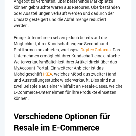
Angebot zu verbreiten. Über bestehende Marktplätze
können gebrauchte Waren aus Retouren, Überbeständen
oder Ausstellungen verkauft werden und dadurch der
Umsatz gesteigert und die Abfallmenge reduziert
werden.
Einige Unternehmen setzen jedoch bereits auf die
Möglichkeit, ihrer Kundschaft eigene Secondhand-
Plattformen anzubieten, wie bspw.
Digitec Galaxus
. Das
Unternehmen ermöglicht ihrer Kundschaft eine einfache
Weiterverkaufsmöglichkeit ihrer Artikel direkt über das
MyAccount-Portal. Ein weiterer Anbieter ist das
Möbelgeschäft
IKEA
, welches Möbel aus zweiter Hand
und Ausstellungsstücke wiederverkauft. Dies sind nur
zwei Beispiele aus einer Vielfallt an Resale-Cases, welche
E-Commerce-Unternehmen für ihre Produkte einsetzen
können.
Verschiedene Optionen für
Resale im E-Commerce