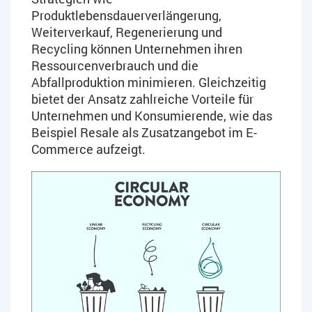
Produktlebensdauerverlängerung,
Weiterverkauf, Regenerierung und
Recycling können Unternehmen ihren
Ressourcenverbrauch und die
Abfallproduktion minimieren. Gleichzeitig
bietet der Ansatz zahlreiche Vorteile für
Unternehmen und Konsumierende, wie das
Beispiel Resale als Zusatzangebot im E-
Commerce aufzeigt.