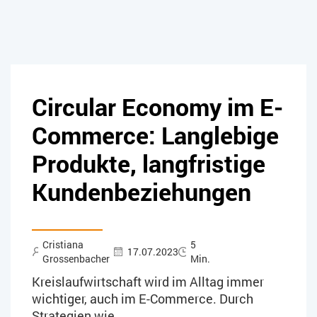
Circular Economy im E-
Commerce: Langlebige
Produkte, langfristige
Kundenbeziehungen
Cristiana
5
17.07.2023
Grossenbacher
Min.
Kreislaufwirtschaft wird im Alltag immer
wichtiger, auch im E-Commerce. Durch
Strategien wie