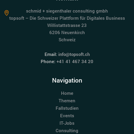
schmid + siegenthaler consulting gmbh
topsoft – Die Schweizer Plattform für Digitales Business
Willistattstrasse 23
6206 Neuenkirch
Schweiz
Email:
info@topsoft.ch
Phone:
+41 41 467 34 20
Navigation
Home
Themen
Fallstudien
Events
IT-Jobs
Consulting