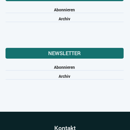
Abonnieren
Archiv
NEWSLETTER
Abonnieren
Archiv
Kontakt