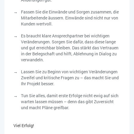
Fassen Sie die Einwände und Sorgen zusammen, die
Mitarbeitende äussern. Einwände sind nicht nur von
Kunden wertvoll.
Es braucht klare Ansprechpartner bei wichtigen
Veränderungen. Sorgen Sie dafür, dass diese lange
und gut erreichbar bleiben. Das stärkt das Vertrauen
in der Belegschaft und hilft, Ablehnung in Dialog zu
verwandeln.
Lassen Sie zu Beginn von wichtigen Veränderungen
Zweifel und kritische Fragen zu – das macht Sie und
Ihr Projekt besser.
Tun Sie alles, damit erste Erfolge nicht ewig auf sich
warten lassen müssen – denn das gibt Zuversicht
und macht Pläne greifbar.
Viel Erfolg!