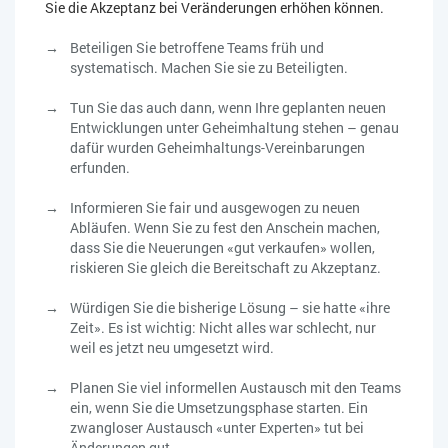
Sie die Akzeptanz bei Veränderungen erhöhen können.
Beteiligen Sie betroffene Teams früh und
systematisch. Machen Sie sie zu Beteiligten.
Tun Sie das auch dann, wenn Ihre geplanten neuen
Entwicklungen unter Geheimhaltung stehen – genau
dafür wurden Geheimhaltungs-Vereinbarungen
erfunden.
Informieren Sie fair und ausgewogen zu neuen
Abläufen. Wenn Sie zu fest den Anschein machen,
dass Sie die Neuerungen «gut verkaufen» wollen,
riskieren Sie gleich die Bereitschaft zu Akzeptanz.
Würdigen Sie die bisherige Lösung – sie hatte «ihre
Zeit». Es ist wichtig: Nicht alles war schlecht, nur
weil es jetzt neu umgesetzt wird.
Planen Sie viel informellen Austausch mit den Teams
ein, wenn Sie die Umsetzungsphase starten. Ein
zwangloser Austausch «unter Experten» tut bei
Änderungen gut.