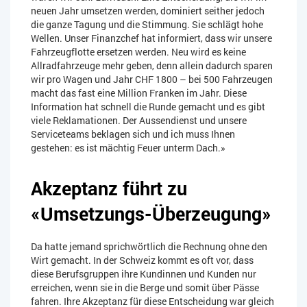
neuen Jahr umsetzen werden, dominiert seither jedoch
die ganze Tagung und die Stimmung. Sie schlägt hohe
Wellen. Unser Finanzchef hat informiert, dass wir unsere
Fahrzeugflotte ersetzen werden. Neu wird es keine
Allradfahrzeuge mehr geben, denn allein dadurch sparen
wir pro Wagen und Jahr CHF 1800 – bei 500 Fahrzeugen
macht das fast eine Million Franken im Jahr. Diese
Information hat schnell die Runde gemacht und es gibt
viele Reklamationen. Der Aussendienst und unsere
Serviceteams beklagen sich und ich muss Ihnen
gestehen: es ist mächtig Feuer unterm Dach.»
Akzeptanz führt zu
«Umsetzungs-Überzeugung»
Da hatte jemand sprichwörtlich die Rechnung ohne den
Wirt gemacht. In der Schweiz kommt es oft vor, dass
diese Berufsgruppen ihre Kundinnen und Kunden nur
erreichen, wenn sie in die Berge und somit über Pässe
fahren. Ihre Akzeptanz für diese Entscheidung war gleich