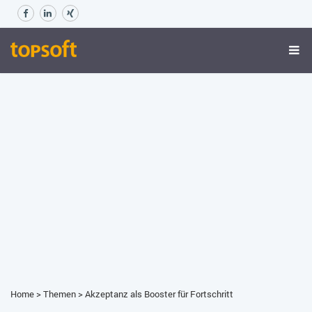
Home
>
Themen
>
Akzeptanz als Booster für Fortschritt