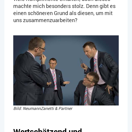
machte mich besonders stolz. Denn gibt es
einen schöneren Grund als diesen, um mit
uns zusammenzuarbeiten?
Bild: NeumannZanetti & Partner
Wertschätzend und