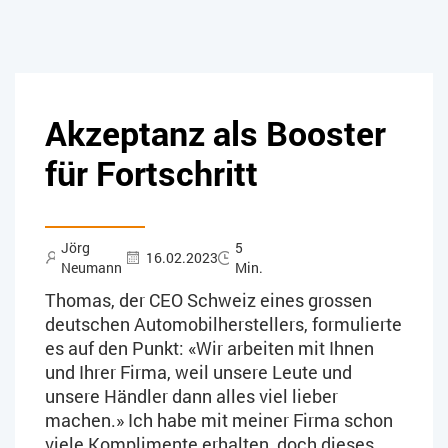
Akzeptanz als Booster
für Fortschritt
Jörg
5
16.02.2023
Neumann
Min.
Thomas, der CEO Schweiz eines grossen
deutschen Automobilherstellers, formulierte
es auf den Punkt: «Wir arbeiten mit Ihnen
und Ihrer Firma, weil unsere Leute und
unsere Händler dann alles viel lieber
machen.» Ich habe mit meiner Firma schon
viele Komplimente erhalten, doch dieses