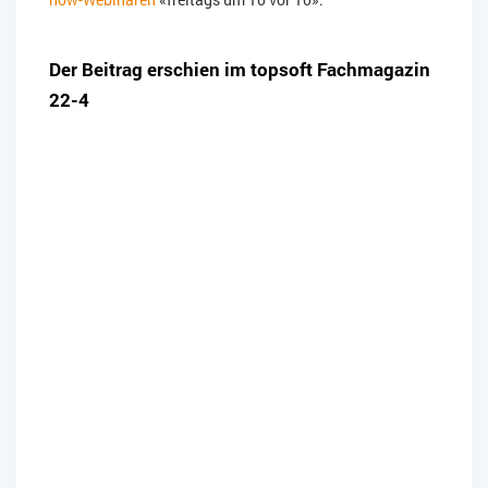
Der Beitrag erschien im topsoft Fachmagazin
22-4