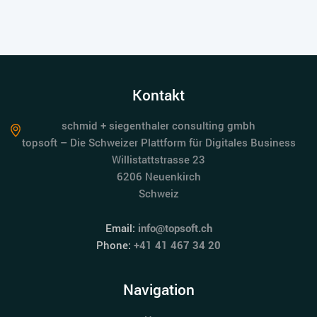
Kontakt
schmid + siegenthaler consulting gmbh
topsoft – Die Schweizer Plattform für Digitales Business
Willistattstrasse 23
6206 Neuenkirch
Schweiz
Email:
info@topsoft.ch
Phone:
+41 41 467 34 20
Navigation