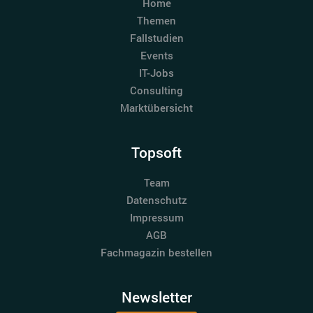
Home
Themen
Fallstudien
Events
IT-Jobs
Consulting
Marktübersicht
Topsoft
Team
Datenschutz
Impressum
AGB
Fachmagazin bestellen
Newsletter