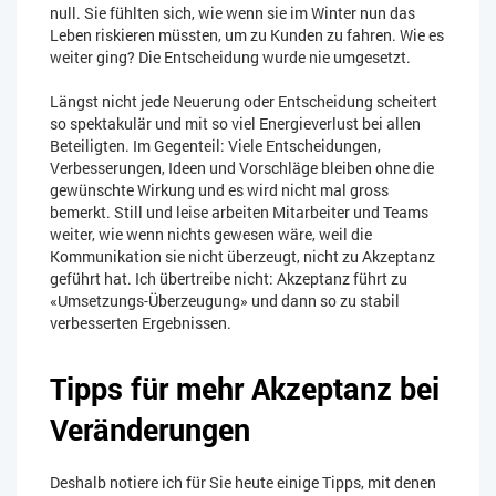
null. Sie fühlten sich, wie wenn sie im Winter nun das
Leben riskieren müssten, um zu Kunden zu fahren. Wie es
weiter ging? Die Entscheidung wurde nie umgesetzt.
Längst nicht jede Neuerung oder Entscheidung scheitert
so spektakulär und mit so viel Energieverlust bei allen
Beteiligten. Im Gegenteil: Viele Entscheidungen,
Verbesserungen, Ideen und Vorschläge bleiben ohne die
gewünschte Wirkung und es wird nicht mal gross
bemerkt. Still und leise arbeiten Mitarbeiter und Teams
weiter, wie wenn nichts gewesen wäre, weil die
Kommunikation sie nicht überzeugt, nicht zu Akzeptanz
geführt hat. Ich übertreibe nicht: Akzeptanz führt zu
«Umsetzungs-Überzeugung» und dann so zu stabil
verbesserten Ergebnissen.
Tipps für mehr Akzeptanz bei
Veränderungen
Deshalb notiere ich für Sie heute einige Tipps, mit denen