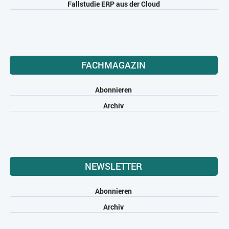
Fallstudie ERP aus der Cloud
FACHMAGAZIN
Abonnieren
Archiv
NEWSLETTER
Abonnieren
Archiv