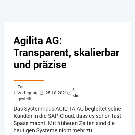
Agilita AG:
Transparent, skalierbar
und präzise
Zur
3
Verfügung
25.10.2021
Min.
gestellt
Das Systemhaus AGILITA AG begleitet seine
Kunden in die SAP-Cloud, dass es schon fast
Spass macht. Mit früheren Zeiten sind die
heutigen Systeme nicht mehr zu