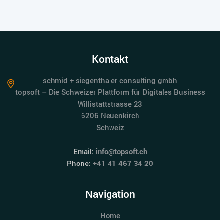
Kontakt
schmid + siegenthaler consulting gmbh
topsoft – Die Schweizer Plattform für Digitales Business
Willistattstrasse 23
6206 Neuenkirch
Schweiz
Email:
info@topsoft.ch
Phone:
+41 41 467 34 20
Navigation
Home