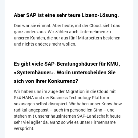
Aber SAP ist eine sehr teure Lizenz-Lösung.
Das war sie einmal. Aber heute, mit der Cloud, sieht das
ganz anders aus. Wir zählen auch Unternehmen zu
unseren Kunden, die nur aus fünf Mitarbeitern bestehen
und nichts anderes mehr wollen.
Es gibt viele SAP-Beratungshäuser für KMU,
«Systemhäuser». Worin unterscheiden Sie
sich von Ihrer Konkurrenz?
Wir haben uns im Zuge der Migration in die Cloud mit
S/4-HANA und der Business Technology Platform
sozusagen selbst disrupiert. Wir haben unser Know-how
radikal angepasst – auch im personellen Sinn – und
stehen mit unserer hausinternen SAP-Landschaft heute
sehr viel agiler da. Ganz so wie es unser Firmenname
verspricht.