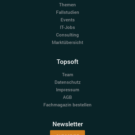
Themen
Fallstudien
Events
IT-Jobs
Consulting
Marktübersicht
Topsoft
Team
Datenschutz
Impressum
AGB
Fachmagazin bestellen
Newsletter