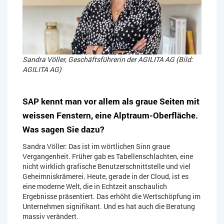
Sandra Völler, Geschäftsführerin der AGILITA AG (Bild:
AGILITA AG)
SAP kennt man vor allem als graue Seiten mit
weissen Fenstern, eine Alptraum-Oberfläche.
Was sagen Sie dazu?
Sandra Völler: Das ist im wörtlichen Sinn graue
Vergangenheit. Früher gab es Tabellenschlachten, eine
nicht wirklich grafische Benutzerschnittstelle und viel
Geheimniskrämerei. Heute, gerade in der Cloud, ist es
eine moderne Welt, die in Echtzeit anschaulich
Ergebnisse präsentiert. Das erhöht die Wertschöpfung im
Unternehmen signifikant. Und es hat auch die Beratung
massiv verändert.