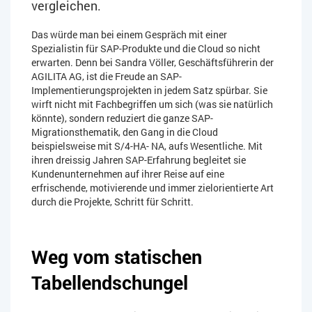
vergleichen.
Das würde man bei einem Gespräch mit einer
Spezialistin für SAP-Produkte und die Cloud so nicht
erwarten. Denn bei Sandra Völler, Geschäftsführerin der
AGILITA AG, ist die Freude an SAP-
Implementierungsprojekten in jedem Satz spürbar. Sie
wirft nicht mit Fachbegriffen um sich (was sie natürlich
könnte), sondern reduziert die ganze SAP-
Migrationsthematik, den Gang in die Cloud
beispielsweise mit S/4-HA- NA, aufs Wesentliche. Mit
ihren dreissig Jahren SAP-Erfahrung begleitet sie
Kundenunternehmen auf ihrer Reise auf eine
erfrischende, motivierende und immer zielorientierte Art
durch die Projekte, Schritt für Schritt.
Weg vom statischen
Tabellendschungel