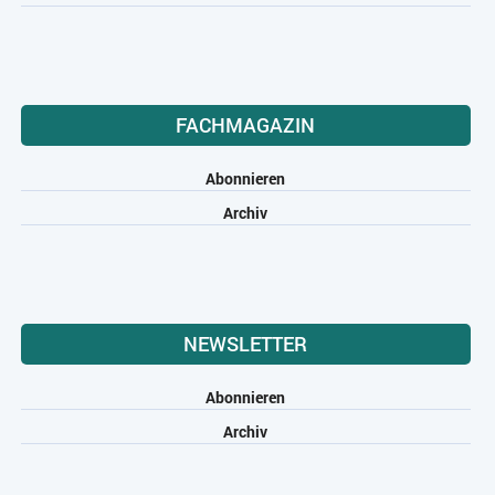
FACHMAGAZIN
Abonnieren
Archiv
NEWSLETTER
Abonnieren
Archiv