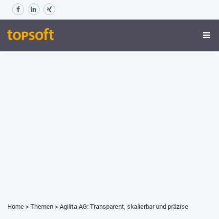
Home
>
Themen
>
Agilita AG: Transparent, skalierbar und präzise