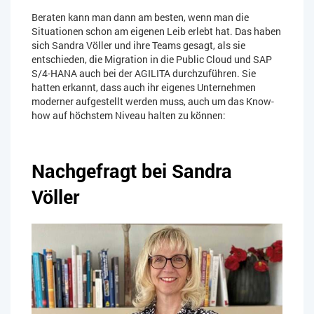
Beraten kann man dann am besten, wenn man die
Situationen schon am eigenen Leib erlebt hat. Das haben
sich Sandra Völler und ihre Teams gesagt, als sie
entschieden, die Migration in die Public Cloud und SAP
S/4-HANA auch bei der AGILITA durchzuführen. Sie
hatten erkannt, dass auch ihr eigenes Unternehmen
moderner aufgestellt werden muss, auch um das Know-
how auf höchstem Niveau halten zu können:
Nachgefragt bei Sandra
Völler