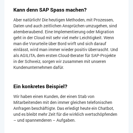
Kann denn SAP Spass machen?
Aber natürlich! Die heutigen Methoden, mit Prozessen,
Daten und auch zeitlichen Ansprüchen umzugehen, sind
atemberaubend. Eine Implementierung oder Migration
geht in der Cloud mit sehr viel mehr Leichtigkeit. Wenn
man die Vorurteile über Bord wirft und sich darauf
einlässt, wird man immer wieder positiv überrascht. Und
als AGILITA, dem ersten Cloud-Berater für SAP-Projekte
in der Schweiz, sorgen wir zusammen mit unseren
Kundenunternehmen dafür.
Ein konkretes Beispiel?
Wir haben einen Kunden, der einen Stab von
Mitarbeitenden mit den immer gleichen telefonischen
Anfragen beschäftigte. Das erledigt heute ein Chatbot,
und es bleibt mehr Zeit für die wirklich wertschöpfenden
– und spannenderen – Aufgaben.