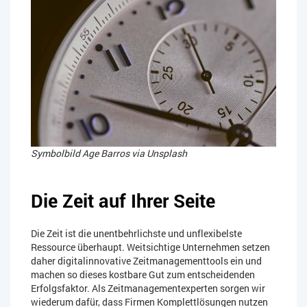
Symbolbild Age Barros via Unsplash
Die Zeit auf Ihrer Seite
Die Zeit ist die unentbehrlichste und unflexibelste
Ressource überhaupt. Weitsichtige Unternehmen setzen
daher digitalinnovative Zeitmanagementtools ein und
machen so dieses kostbare Gut zum entscheidenden
Erfolgsfaktor. Als Zeitmanagementexperten sorgen wir
wiederum dafür, dass Firmen Komplettlösungen nutzen