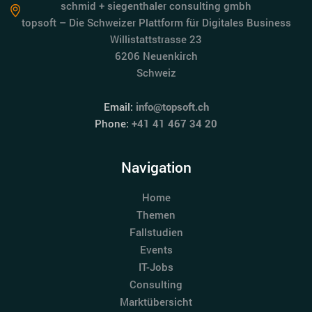
schmid + siegenthaler consulting gmbh
topsoft – Die Schweizer Plattform für Digitales Business
Willistattstrasse 23
6206 Neuenkirch
Schweiz
Email:
info@topsoft.ch
Phone:
+41 41 467 34 20
Navigation
Home
Themen
Fallstudien
Events
IT-Jobs
Consulting
Marktübersicht