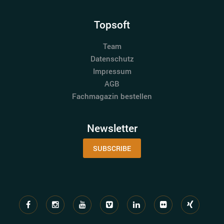
Topsoft
Team
Datenschutz
Impressum
AGB
Fachmagazin bestellen
Newsletter
SUBSCRIBE