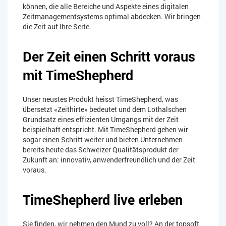
können, die alle Bereiche und Aspekte eines digitalen
Zeitmanagementsystems optimal abdecken. Wir bringen
die Zeit auf Ihre Seite.
Der Zeit einen Schritt voraus
mit TimeShepherd
Unser neustes Produkt heisst TimeShepherd, was
übersetzt «Zeithirte» bedeutet und dem Lothalschen
Grundsatz eines effizienten Umgangs mit der Zeit
beispielhaft entspricht. Mit TimeShepherd gehen wir
sogar einen Schritt weiter und bieten Unternehmen
bereits heute das Schweizer Qualitätsprodukt der
Zukunft an: innovativ, anwenderfreundlich und der Zeit
voraus.
TimeShepherd live erleben
Sie finden, wir nehmen den Mund zu voll? An der topsoft