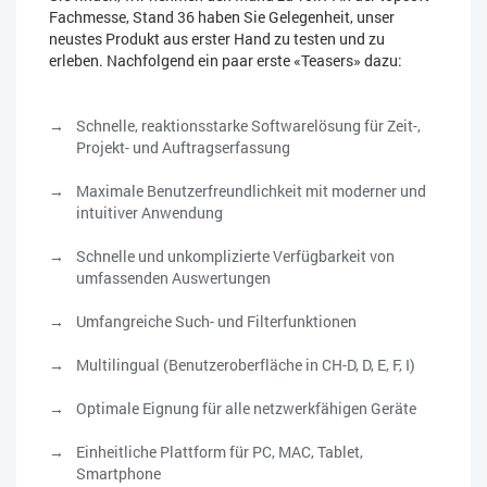
Fachmesse, Stand 36 haben Sie Gelegenheit, unser
neustes Produkt aus erster Hand zu testen und zu
erleben. Nachfolgend ein paar erste «Teasers» dazu:
Schnelle, reaktionsstarke Softwarelösung für Zeit-,
Projekt- und Auftragserfassung
Maximale Benutzerfreundlichkeit mit moderner und
intuitiver Anwendung
Schnelle und unkomplizierte Verfügbarkeit von
umfassenden Auswertungen
Umfangreiche Such- und Filterfunktionen
Multilingual (Benutzeroberfläche in CH-D, D, E, F, I)
Optimale Eignung für alle netzwerkfähigen Geräte
Einheitliche Plattform für PC, MAC, Tablet,
Smartphone