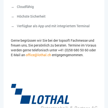
Cloudfähig
Höchste Sicherheit
Verfügbar als App und mit integriertem Terminal
Gerne begrüssen wir Sie bei der topsoft Fachmesse und
freuen uns, Sie persönlich zu beraten. Termine im Voraus
werden gerne telefonisch unter +41 (0)58 680 50 60 oder
E-Mail an
office@lothal.ch
entgegengenommen.