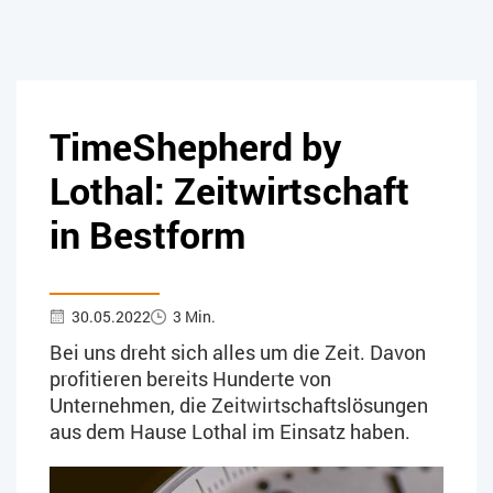
TimeShepherd by
Lothal: Zeitwirtschaft
in Bestform
30.05.2022
3 Min.
Bei uns dreht sich alles um die Zeit. Davon
profitieren bereits Hunderte von
Unternehmen, die Zeitwirtschaftslösungen
aus dem Hause Lothal im Einsatz haben.