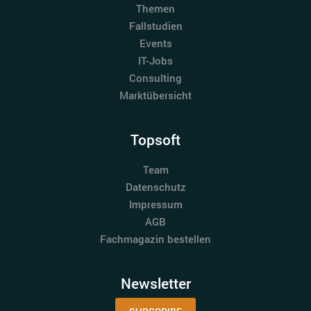
Themen
Fallstudien
Events
IT-Jobs
Consulting
Marktübersicht
Topsoft
Team
Datenschutz
Impressum
AGB
Fachmagazin bestellen
Newsletter