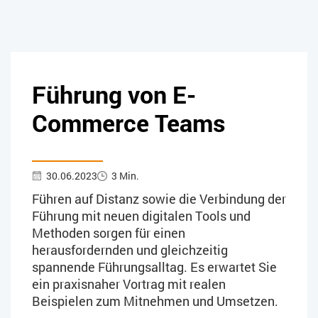
Führung von E-
Commerce Teams
30.06.2023
3 Min.
Führen auf Distanz sowie die Verbindung der
Führung mit neuen digitalen Tools und
Methoden sorgen für einen
herausfordernden und gleichzeitig
spannende Führungsalltag. Es erwartet Sie
ein praxisnaher Vortrag mit realen
Beispielen zum Mitnehmen und Umsetzen.