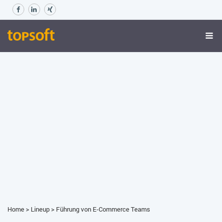
Home
>
Lineup
>
Führung von E-Commerce Teams