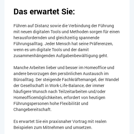
Das erwartet Sie:
Führen auf Distanz sowie die Verbindung der Führung
mit neuen digitalen Tools und Methoden sorgen für einen
herausfordernden und gleichzeitig spannende
Führungsalltag. Jeder Mensch hat seine Präferenzen,
wenn es um digitale Tools und der damit
zusammenhängenden Aufgabenbewältigung geht.
Manche Arbeiten lieber und besser im Homeoffice und
andere bevorzugen den persönlichen Austausch im
Büroalltag. Der steigende Fachkräftemangel, der Wandel
der Gesellschaft in Work-Life-Balance, der immer
häufigere Wunsch nach Teilzeitarbeiten und/oder
Homeofficemöglichkeiten, erfordert von heutigen
Führungspersonen hohe Flexibilität und
Changebereitschaft.
Es erwartet Sie ein praxisnaher Vortrag mit realen
Beispielen zum Mitnehmen und umsetzen.