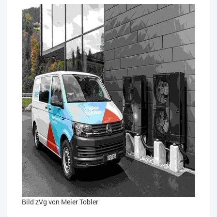
Bild zVg von Meier Tobler