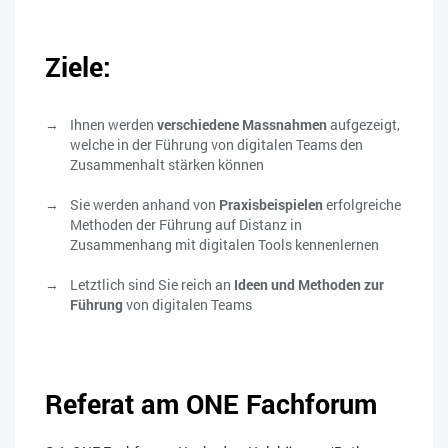
Ziele:
Ihnen werden
verschiedene Massnahmen
aufgezeigt,
welche in der Führung von digitalen Teams den
Zusammenhalt stärken können
Sie werden anhand von
Praxisbeispielen
erfolgreiche
Methoden der Führung auf Distanz in
Zusammenhang mit digitalen Tools kennenlernen
Letztlich sind Sie reich an
Ideen und Methoden zur
Führung
von digitalen Teams
Referat am ONE Fachforum