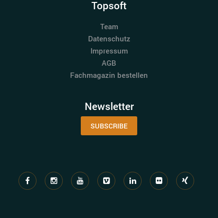
Topsoft
Team
Datenschutz
Impressum
AGB
Fachmagazin bestellen
Newsletter
SUBSCRIBE