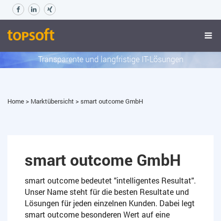
smart outcome GmbH
Transparente und langfristige IT-Lösungen
Home
>
Marktübersicht
>
smart outcome GmbH
smart outcome GmbH
smart outcome bedeutet "intelligentes Resultat".
Unser Name steht für die besten Resultate und
Lösungen für jeden einzelnen Kunden. Dabei legt
smart outcome besonderen Wert auf eine