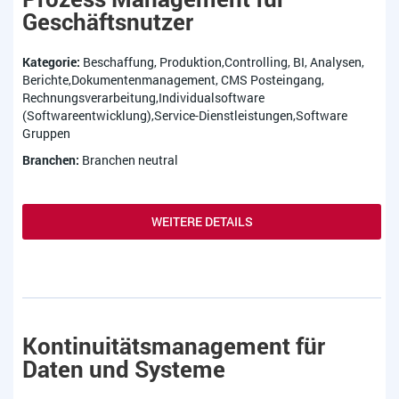
Geschäftsnutzer
Kategorie:
Beschaffung, Produktion,Controlling, BI, Analysen,
Berichte,Dokumentenmanagement, CMS Posteingang,
Rechnungsverarbeitung,Individualsoftware
(Softwareentwicklung),Service-Dienstleistungen,Software
Gruppen
Branchen:
Branchen neutral
WEITERE DETAILS
Kontinuitätsmanagement für
Daten und Systeme