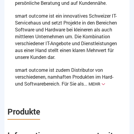
persönliche Beratung und auf Kundennähe.
smart outcome ist ein innovatives Schweizer IT-
Servicehaus und setzt Projekte in den Bereichen
Software und Hardware bei kleineren als auch
mittleren Unternehmen um. Die Kombination
verschiedener IT-Angebote und Dienstleistungen
aus einer Hand stellt einen klaren Mehrwert für
unsere Kunden dar.
smart outcome ist zudem Distributor von
verschiedenen, namhaften Produkten im Hard-
und Softwarebereich. Für Sie als...
MEHR
Produkte