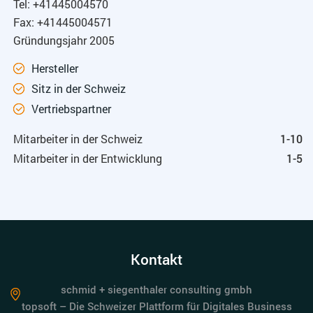
Tel: +41445004570
Fax: +41445004571
Gründungsjahr 2005
Hersteller
Sitz in der Schweiz
Vertriebspartner
Mitarbeiter in der Schweiz
1-10
Mitarbeiter in der Entwicklung
1-5
Kontakt
schmid + siegenthaler consulting gmbh
topsoft – Die Schweizer Plattform für Digitales Business