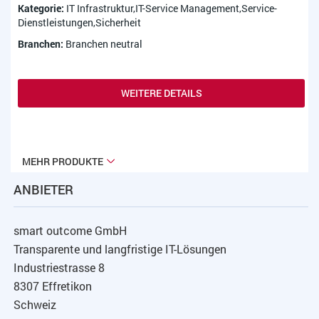
Kategorie:
IT Infrastruktur,IT-Service Management,Service-
Dienstleistungen,Sicherheit
Branchen:
Branchen neutral
WEITERE DETAILS
MEHR PRODUKTE
ANBIETER
smart outcome GmbH
Transparente und langfristige IT-Lösungen
Industriestrasse 8
8307 Effretikon
Schweiz