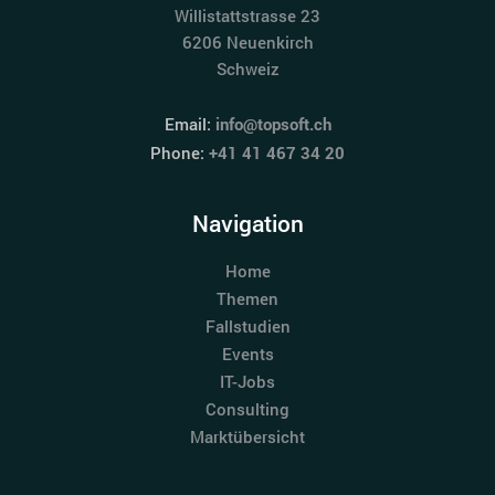
Willistattstrasse 23
6206 Neuenkirch
Schweiz
Email:
info@topsoft.ch
Phone:
+41 41 467 34 20
Navigation
Home
Themen
Fallstudien
Events
IT-Jobs
Consulting
Marktübersicht