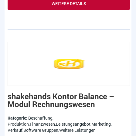
WEITERE DETAILS
shakehands Kontor Balance –
Modul Rechnungswesen
Kategorie:
Beschaffung,
Produktion,Finanzwesen,Leistungsangebot,Marketing,
Verkauf,Software Gruppen,Weitere Leistungen