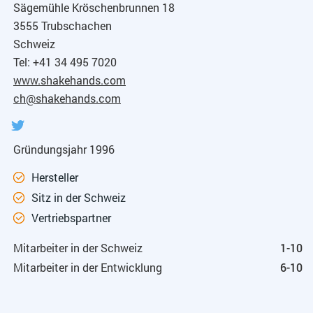
Sägemühle Kröschenbrunnen 18
3555 Trubschachen
Schweiz
Tel: +41 34 495 7020
www.shakehands.com
ch@shakehands.com
Gründungsjahr 1996
Hersteller
Sitz in der Schweiz
Vertriebspartner
Mitarbeiter in der Schweiz
1-10
Mitarbeiter in der Entwicklung
6-10