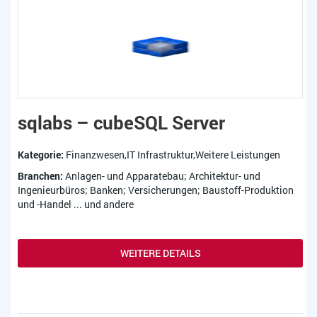
sqlabs – cubeSQL Server
Kategorie:
Finanzwesen,IT Infrastruktur,Weitere Leistungen
Branchen:
Anlagen- und Apparatebau; Architektur- und
Ingenieurbüros; Banken; Versicherungen; Baustoff-Produktion
und -Handel ... und andere
WEITERE DETAILS