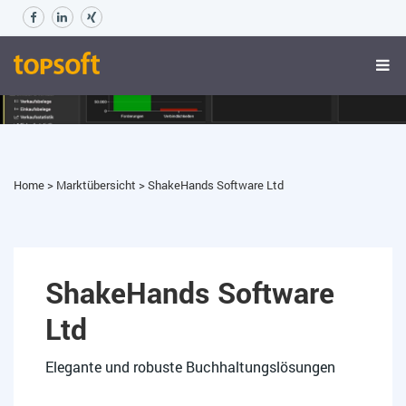
Home
>
Marktübersicht
>
ShakeHands Software Ltd
ShakeHands Software
Ltd
Elegante und robuste Buchhaltungslösungen