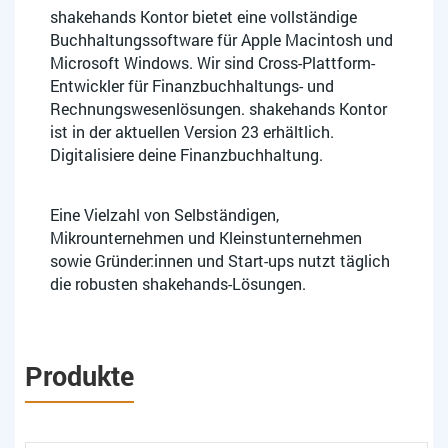
shakehands Kontor bietet eine vollständige
Buchhaltungssoftware für Apple Macintosh und
Microsoft Windows. Wir sind Cross-Plattform-
Entwickler für Finanzbuchhaltungs- und
Rechnungswesenlösungen. shakehands Kontor
ist in der aktuellen Version 23 erhältlich.
Digitalisiere deine Finanzbuchhaltung.
Eine Vielzahl von Selbständigen,
Mikrounternehmen und Kleinstunternehmen
sowie Gründer:innen und Start-ups nutzt täglich
die robusten shakehands-Lösungen.
Produkte