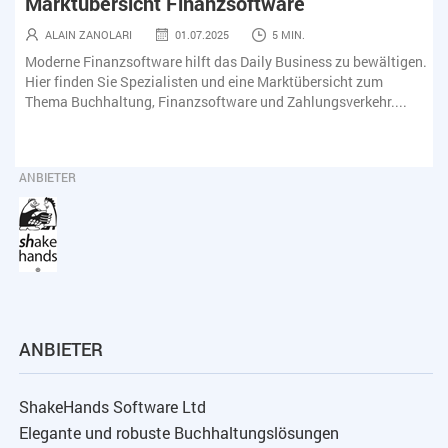
Marktübersicht Finanzsoftware
ALAIN ZANOLARI
01.07.2025
5 MIN.
Moderne Finanzsoftware hilft das Daily Business zu bewältigen.
Hier finden Sie Spezialisten und eine Marktübersicht zum
Thema Buchhaltung, Finanzsoftware und Zahlungsverkehr....
ANBIETER
ANBIETER
ShakeHands Software Ltd
Elegante und robuste Buchhaltungslösungen