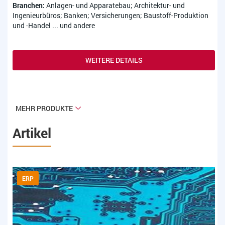
Branchen:
Anlagen- und Apparatebau; Architektur- und
Ingenieurbüros; Banken; Versicherungen; Baustoff-Produktion
und -Handel ... und andere
WEITERE DETAILS
MEHR PRODUKTE
Artikel
ERP