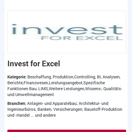
Invest for Excel
Kategorie:
Beschaffung, Produktion,Controlling, BI, Analysen,
Berichte,Finanzwesen,Leistungsangebot,Spezifische
Funktionen Bau, LIMS,Weitere Leistungen,Wissens-, Qualitäts-
und Umweltmanagement
Branchen:
Anlagen- und Apparatebau; Architektur- und
Ingenieurbüros; Banken; Versicherungen; Baustoff-Produktion
und -Handel ... und andere