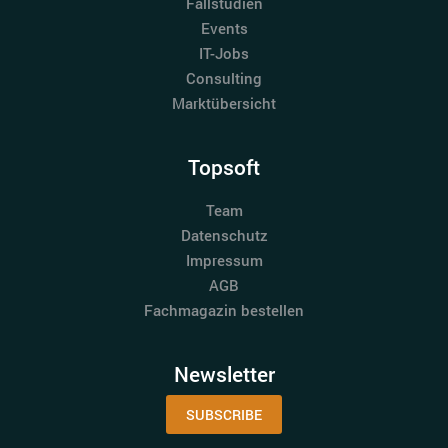
Fallstudien
Events
IT-Jobs
Consulting
Marktübersicht
Topsoft
Team
Datenschutz
Impressum
AGB
Fachmagazin bestellen
Newsletter
SUBSCRIBE