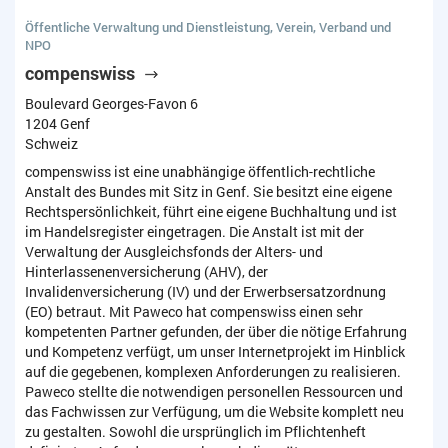
Öffentliche Verwaltung und Dienstleistung, Verein, Verband und
NPO
compenswiss
Boulevard Georges-Favon 6
1204 Genf
Schweiz
compenswiss ist eine unabhängige öffentlich-rechtliche
Anstalt des Bundes mit Sitz in Genf. Sie besitzt eine eigene
Rechtspersönlichkeit, führt eine eigene Buchhaltung und ist
im Handelsregister eingetragen. Die Anstalt ist mit der
Verwaltung der Ausgleichsfonds der Alters- und
Hinterlassenenversicherung (AHV), der
Invalidenversicherung (IV) und der Erwerbsersatzordnung
(EO) betraut. Mit Paweco hat compenswiss einen sehr
kompetenten Partner gefunden, der über die nötige Erfahrung
und Kompetenz verfügt, um unser Internetprojekt im Hinblick
auf die gegebenen, komplexen Anforderungen zu realisieren.
Paweco stellte die notwendigen personellen Ressourcen und
das Fachwissen zur Verfügung, um die Website komplett neu
zu gestalten. Sowohl die ursprünglich im Pflichtenheft