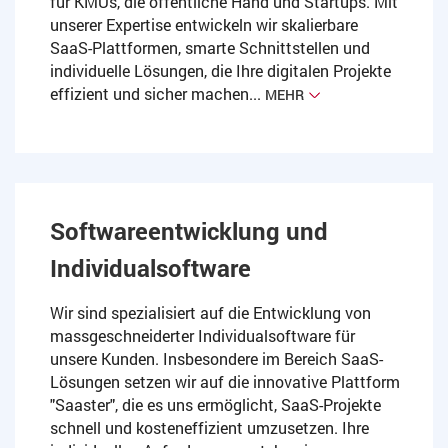
für KMUs, die öffentliche Hand und Startups. Mit
unserer Expertise entwickeln wir skalierbare
SaaS-Plattformen, smarte Schnittstellen und
individuelle Lösungen, die Ihre digitalen Projekte
effizient und sicher machen...
MEHR
Softwareentwicklung und
Individualsoftware
Wir sind spezialisiert auf die Entwicklung von
massgeschneiderter Individualsoftware für
unsere Kunden. Insbesondere im Bereich SaaS-
Lösungen setzen wir auf die innovative Plattform
"Saaster", die es uns ermöglicht, SaaS-Projekte
schnell und kosteneffizient umzusetzen. Ihre