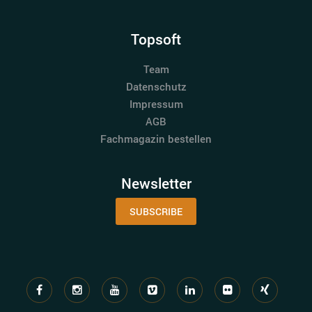
Topsoft
Team
Datenschutz
Impressum
AGB
Fachmagazin bestellen
Newsletter
SUBSCRIBE