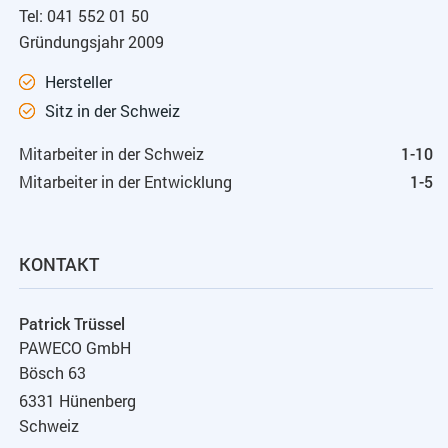
Tel: 041 552 01 50
Gründungsjahr 2009
Hersteller
Sitz in der Schweiz
Mitarbeiter in der Schweiz
1-10
Mitarbeiter in der Entwicklung
1-5
KONTAKT
Patrick Trüssel
PAWECO GmbH
Bösch 63
6331 Hünenberg
Schweiz