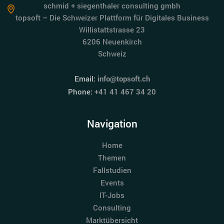
schmid + siegenthaler consulting gmbh
topsoft – Die Schweizer Plattform für Digitales Business
Willistattstrasse 23
6206 Neuenkirch
Schweiz
Email:
info@topsoft.ch
Phone:
+41 41 467 34 20
Navigation
Home
Themen
Fallstudien
Events
IT-Jobs
Consulting
Marktübersicht