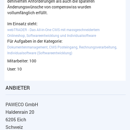
definierten Anforderungen als auch die späteren
Änderungswünsche von compenswiss wurden
vollumfänglich erfüllt.
Im Einsatz steht:
webTRADER - Das All-in-One CMS mit massgeschneidertem
Onlineshop, Softwareentwicklung und Individualsoftware
Für Aufgaben in der Kategorie:
Dokumentenmanagement, CMS Posteingang, Rechnungsverarbeitung,
Individualsoftware (Softwareentwicklung)
Mitarbeiter: 100
User: 10
ANBIETER
PAWECO GmbH
Haldenrain 20
6205 Eich
Schweiz