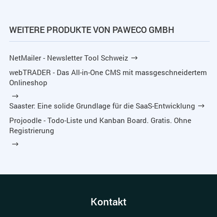
WEITERE PRODUKTE VON PAWECO GMBH
NetMailer - Newsletter Tool Schweiz
webTRADER - Das All-in-One CMS mit massgeschneidertem
Onlineshop
Saaster: Eine solide Grundlage für die SaaS-Entwicklung
Projoodle - Todo-Liste und Kanban Board. Gratis. Ohne
Registrierung
Kontakt