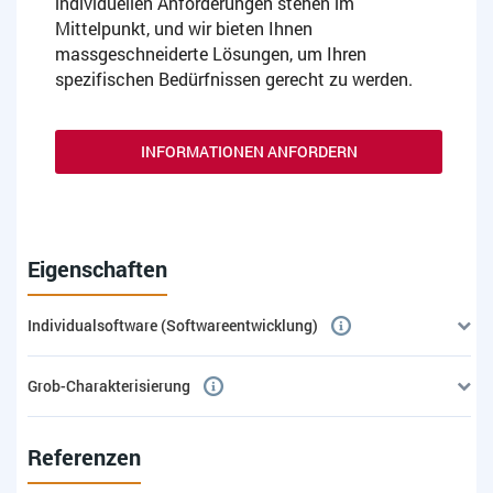
individuellen Anforderungen stehen im
Mittelpunkt, und wir bieten Ihnen
massgeschneiderte Lösungen, um Ihren
spezifischen Bedürfnissen gerecht zu werden.
INFORMATIONEN ANFORDERN
Eigenschaften
Individualsoftware (Softwareentwicklung)
Grob-Charakterisierung
Referenzen