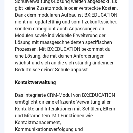
Schulverwaltungs-Lösung werden abgedeckt. Es
gibt keine Zusatzmodule oder versteckte Kosten.
Dank dem modularen Aufbau ist BX:EDUCATION
nicht nur updatefähig und somit zukunftssicher,
sondern ermöglicht auch Anpassungen an
Modulen sowie individuelle Erweiterung der
Lösung mit massgeschneiderten spezifischen
Prozessen. Mit BX:EDUCATION bekommst du
eine Lösung, die mit deinen Anforderungen
wächst und sich an die sich ständig ändernden
Bedürfnisse deiner Schule anpasst.
Kontaktverwaltung
Das integrierte CRM-Modul von BX:EDUCATION
ermöglicht dir eine effiziente Verwaltung aller
Kontakte und Interaktionen mit Schülern, Eltern
und Mitarbeitern. Mit Funktionen wie
Kontaktmanagement,
Kommunikationsverfolgung und