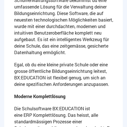
Schulverwaltungssoftware bekommst du eine
umfassende Lösung für die Verwaltung deiner
Bildungseinrichtung. Diese Software, die auf
neuesten technologischen Möglichkeiten basiert,
wurde mit einer durchdachten, modernen und
intuitiven Benutzeroberfläche komplett neu
aufgebaut. Es ist ein intelligentes Werkzeug für
deine Schule, das eine zeitgemässe, gesicherte
Datenhaltung ermöglicht.
Egal, ob du eine kleine private Schule oder eine
grosse öffentliche Bildungseinrichtung leitest,
BX:EDUCATION ist flexibel genug, um sich an
deine spezifischen Anforderungen anzupassen.
Moderne Komplettlösung
Die Schulsoftware BX:EDUCATION ist
eine ERP Komplettlösung. Das heisst, alle
standardmässigen Prozesse einer