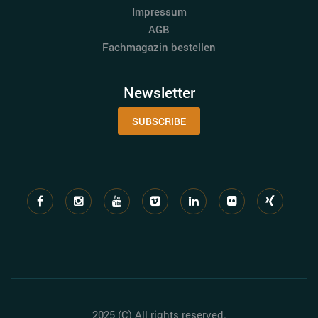
Impressum
AGB
Fachmagazin bestellen
Newsletter
SUBSCRIBE
2025 (C) All rights reserved.