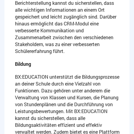
Berichterstellung kannst du sicherstellen, dass
alle wichtigen Informationen an einem Ort
gespeichert und leicht zugänglich sind. Darüber
hinaus ermöglicht das CRM-Modul eine
verbesserte Kommunikation und
Zusammenarbeit zwischen den verschiedenen
Stakeholdern, was zu einer verbesserten
Schülererfahrung führt.
Bildung
BX:EDUCATION unterstützt die Bildungsprozesse
an deiner Schule durch eine Vielzahl von
Funktionen. Dazu gehören unter anderem die
Verwaltung von Klassen und Kursen, die Planung
von Stundenplänen und die Durchführung von
Leistungsbewertungen. Mit BX:EDUCATION
kannst du sicherstellen, dass alle
Bildungsaktivitäten effizient und effektiv
verwaltet werden. Zudem bietet es eine Plattform