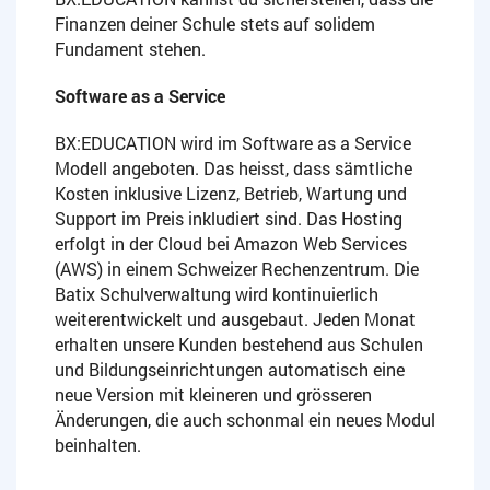
Finanzen deiner Schule stets auf solidem
Fundament stehen.
Software as a Service
BX:EDUCATION wird im Software as a Service
Modell angeboten. Das heisst, dass sämtliche
Kosten inklusive Lizenz, Betrieb, Wartung und
Support im Preis inkludiert sind. Das Hosting
erfolgt in der Cloud bei Amazon Web Services
(AWS) in einem Schweizer Rechenzentrum. Die
Batix Schulverwaltung wird kontinuierlich
weiterentwickelt und ausgebaut. Jeden Monat
erhalten unsere Kunden bestehend aus Schulen
und Bildungseinrichtungen automatisch eine
neue Version mit kleineren und grösseren
Änderungen, die auch schonmal ein neues Modul
beinhalten.