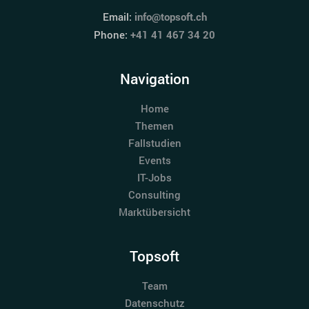
Email:
info@topsoft.ch
Phone:
+41 41 467 34 20
Navigation
Home
Themen
Fallstudien
Events
IT-Jobs
Consulting
Marktübersicht
Topsoft
Team
Datenschutz