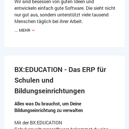
Wir sind besessen von guten Ideen und
entwickeln einfach gute Software. Die sieht nicht
nur gut aus, sondern unterstützt viele tausend
Menschen täglich bei ihrer Arbeit.
...
MEHR
BX:EDUCATION - Das ERP für
Schulen und
Bildungseinrichtungen
Alles was Du brauchst, um Deine
Bildungseinrichtung zu verwalten
Mit der BX:EDUCATION