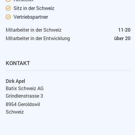
Sitz in der Schweiz
Vertriebspartner
Mitarbeiter in der Schweiz
11-20
Mitarbeiter in der Entwicklung
über 20
KONTAKT
Dirk Apel
Batix Schweiz AG
Grindlenstrasse 3
8954 Geroldswil
Schweiz