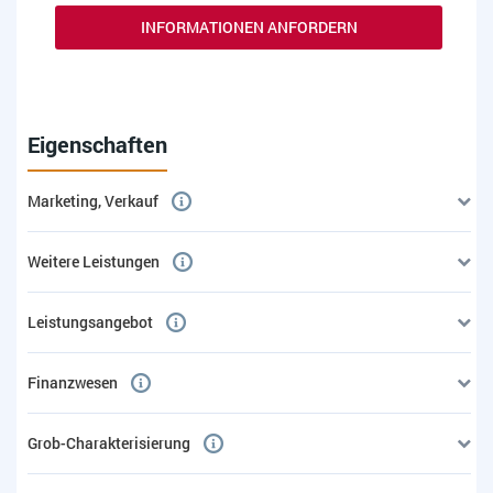
INFORMATIONEN ANFORDERN
Eigenschaften
Marketing, Verkauf
Weitere Leistungen
Leistungsangebot
Finanzwesen
Grob-Charakterisierung