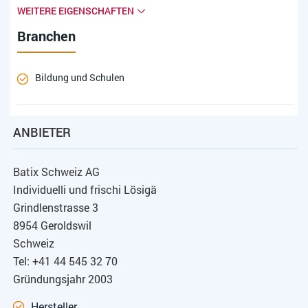
WEITERE EIGENSCHAFTEN
Branchen
Bildung und Schulen
ANBIETER
Batix Schweiz AG
Individuelli und frischi Lösigä
Grindlenstrasse 3
8954 Geroldswil
Schweiz
Tel: +41 44 545 32 70
Gründungsjahr 2003
Hersteller