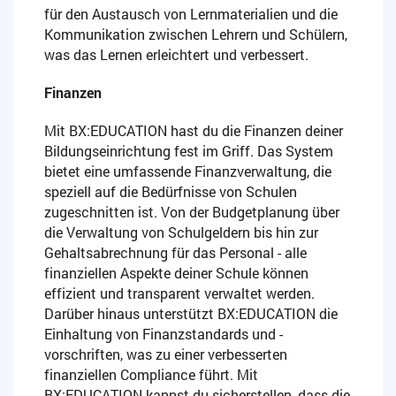
für den Austausch von Lernmaterialien und die
Kommunikation zwischen Lehrern und Schülern,
was das Lernen erleichtert und verbessert.
Finanzen
Mit BX:EDUCATION hast du die Finanzen deiner
Bildungseinrichtung fest im Griff. Das System
bietet eine umfassende Finanzverwaltung, die
speziell auf die Bedürfnisse von Schulen
zugeschnitten ist. Von der Budgetplanung über
die Verwaltung von Schulgeldern bis hin zur
Gehaltsabrechnung für das Personal - alle
finanziellen Aspekte deiner Schule können
effizient und transparent verwaltet werden.
Darüber hinaus unterstützt BX:EDUCATION die
Einhaltung von Finanzstandards und -
vorschriften, was zu einer verbesserten
finanziellen Compliance führt. Mit
BX:EDUCATION kannst du sicherstellen, dass die