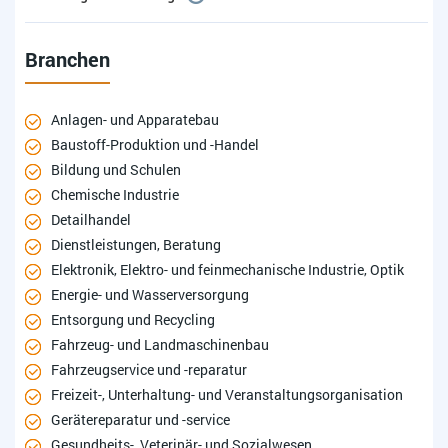
Branchen
Anlagen- und Apparatebau
Baustoff-Produktion und -Handel
Bildung und Schulen
Chemische Industrie
Detailhandel
Dienstleistungen, Beratung
Elektronik, Elektro- und feinmechanische Industrie, Optik
Energie- und Wasserversorgung
Entsorgung und Recycling
Fahrzeug- und Landmaschinenbau
Fahrzeugservice und -reparatur
Freizeit-, Unterhaltung- und Veranstaltungsorganisation
Gerätereparatur und -service
Gesundheits-, Veterinär- und Sozialwesen