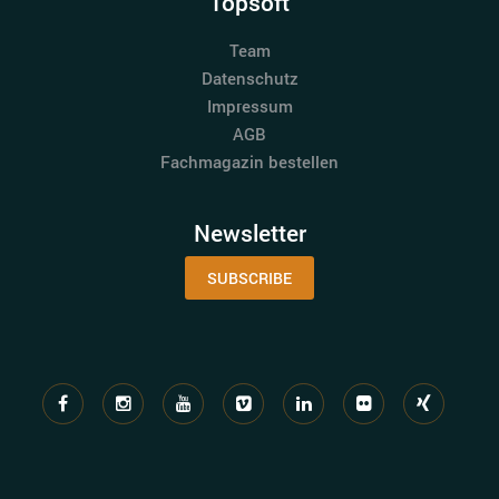
Topsoft
Team
Datenschutz
Impressum
AGB
Fachmagazin bestellen
Newsletter
SUBSCRIBE