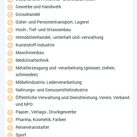
Gewerbe und Handwerk
Grosshandel
Güter- und Personentransport, Lagerei
Hoch-, Tief- und Strassenbau
Immobilienhandel, -unterhalt und -verwaltung
Kunststoff-Industrie
Maschinenbau
Medizinaltechnik
Metallerzeugung und -verarbeitung (giessen, ziehen,
schmieden)
Möbelindustrie, Lederverarbeitung
Nahrungs- und Genussmittelindustrie
Öffentliche Verwaltung und Dienstleistung, Verein, Verband
und NPO
Papier-, Verlags-, Druckgewerbe
Pharma, Kosmetik, Farben
Reiseveranstalter
Sport