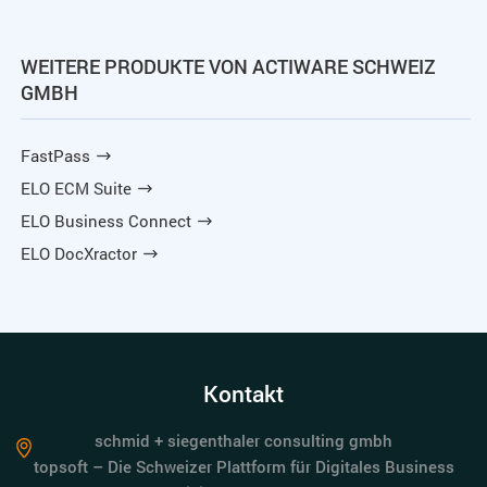
WEITERE PRODUKTE VON ACTIWARE SCHWEIZ
GMBH
FastPass
ELO ECM Suite
ELO Business Connect
ELO DocXractor
Kontakt
schmid + siegenthaler consulting gmbh
topsoft – Die Schweizer Plattform für Digitales Business