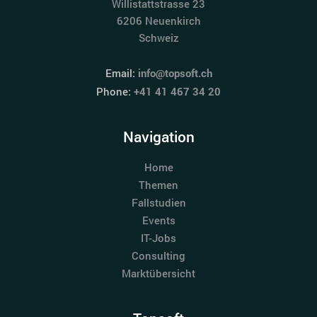
Willistattstrasse 23
6206 Neuenkirch
Schweiz
Email:
info@topsoft.ch
Phone:
+41 41 467 34 20
Navigation
Home
Themen
Fallstudien
Events
IT-Jobs
Consulting
Marktübersicht