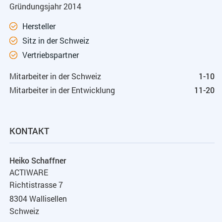
Gründungsjahr 2014
Hersteller
Sitz in der Schweiz
Vertriebspartner
Mitarbeiter in der Schweiz
1-10
Mitarbeiter in der Entwicklung
11-20
KONTAKT
Heiko Schaffner
ACTIWARE
Richtistrasse 7
8304 Wallisellen
Schweiz