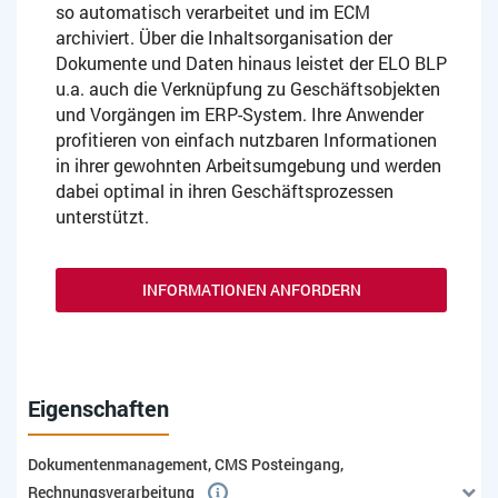
so automatisch verarbeitet und im ECM
archiviert. Über die Inhaltsorganisation der
Dokumente und Daten hinaus leistet der ELO BLP
u.a. auch die Verknüpfung zu Geschäftsobjekten
und Vorgängen im ERP-System. Ihre Anwender
profitieren von einfach nutzbaren Informationen
in ihrer gewohnten Arbeitsumgebung und werden
dabei optimal in ihren Geschäftsprozessen
unterstützt.
INFORMATIONEN ANFORDERN
Eigenschaften
Dokumentenmanagement, CMS Posteingang,
Rechnungsverarbeitung