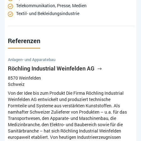
Telekommunikation, Presse, Medien
Textil- und Bekleidungsindustrie
Referenzen
Anlagen- und Apparatebau
Röchling Industrial Weinfelden AG
8570 Weinfelden
Schweiz
Von der Idee bis zum Produkt Die Firma Röchling Industrial
Weinfelden AG entwickelt und produziert technische
Formteile und Systeme aus verstärkten Kunststoffen. Als
namhafter Schweizer Zulieferer von Produkten – u.a. für das
Transportwesen, den Apparate- und Maschinenbau, die
Medizinbranche, den Elektro- und Baubereich sowie für die
Sanitärbranche – hat sich Röchling Industrial Weinfelden
europaweit etabliert. Von heutigen Industrieerzeugnissen