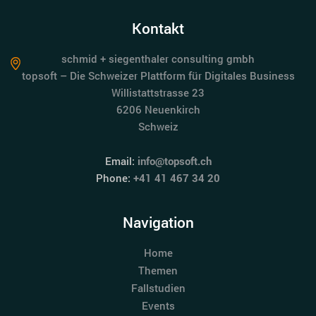
Kontakt
schmid + siegenthaler consulting gmbh
topsoft – Die Schweizer Plattform für Digitales Business
Willistattstrasse 23
6206 Neuenkirch
Schweiz
Email:
info@topsoft.ch
Phone:
+41 41 467 34 20
Navigation
Home
Themen
Fallstudien
Events