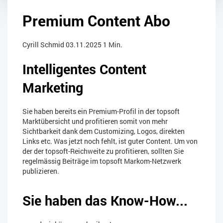
Premium Content Abo
Cyrill Schmid
03.11.2025
1 Min.
Intelligentes Content
Marketing
Sie haben bereits ein Premium-Profil in der topsoft
Marktübersicht und profitieren somit von mehr
Sichtbarkeit dank dem Customizing, Logos, direkten
Links etc. Was jetzt noch fehlt, ist guter Content. Um von
der der topsoft-Reichweite zu profitieren, sollten Sie
regelmässig Beiträge im topsoft Markom-Netzwerk
publizieren.
Sie haben das Know-How...