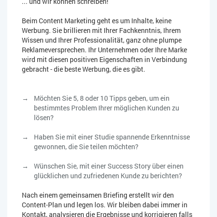
... und wir können schreiben!
Beim Content Marketing geht es um Inhalte, keine
Werbung. Sie brillieren mit Ihrer Fachkenntnis, Ihrem
Wissen und Ihrer Professionalität, ganz ohne plumpe
Reklameversprechen. Ihr Unternehmen oder Ihre Marke
wird mit diesen positiven Eigenschaften in Verbindung
gebracht - die beste Werbung, die es gibt.
Möchten Sie 5, 8 oder 10 Tipps geben, um ein
bestimmtes Problem Ihrer möglichen Kunden zu
lösen?
Haben Sie mit einer Studie spannende Erkenntnisse
gewonnen, die Sie teilen möchten?
Wünschen Sie, mit einer Success Story über einen
glücklichen und zufriedenen Kunde zu berichten?
Nach einem gemeinsamen Briefing erstellt wir den
Content-Plan und legen los. Wir bleiben dabei immer in
Kontakt, analysieren die Ergebnisse und korrigieren falls