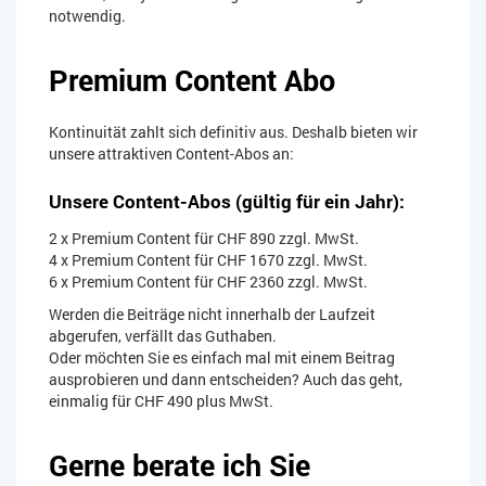
notwendig.
Premium Content Abo
Kontinuität zahlt sich definitiv aus.
Deshalb bieten wir
unsere attraktiven Content-Abos an:
Unsere Content-Abos (gültig für ein Jahr):
2 x Premium Content für CHF 890 zzgl. MwSt.
4 x Premium Content für CHF 1670 zzgl. MwSt.
6 x Premium Content für CHF 2360 zzgl. MwSt.
Werden die Beiträge nicht innerhalb der Laufzeit
abgerufen, verfällt das Guthaben.
Oder möchten Sie es einfach mal mit einem Beitrag
ausprobieren und dann entscheiden? Auch das geht,
einmalig für CHF 490 plus MwSt.
Gerne berate ich Sie