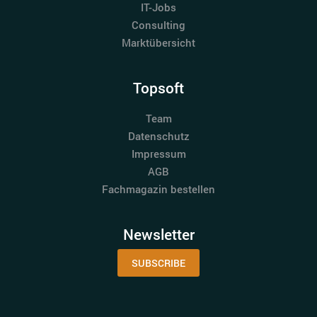
IT-Jobs
Consulting
Marktübersicht
Topsoft
Team
Datenschutz
Impressum
AGB
Fachmagazin bestellen
Newsletter
SUBSCRIBE