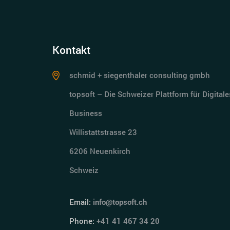
Kontakt
schmid + siegenthaler consulting gmbh
topsoft – Die Schweizer Plattform für Digitale
Business
Willistattstrasse 23
6206 Neuenkirch
Schweiz
Email:
info@topsoft.ch
Phone:
+41 41 467 34 20