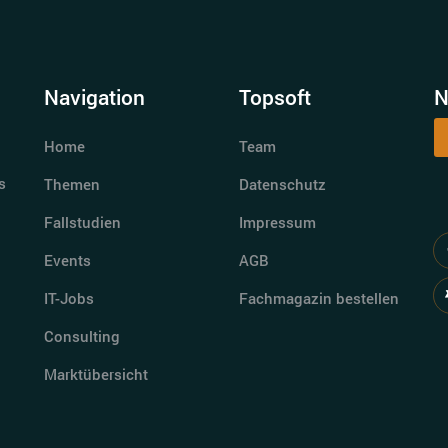
Navigation
Topsoft
N
Home
Team
s
Themen
Datenschutz
Fallstudien
Impressum
Events
AGB
IT-Jobs
Fachmagazin bestellen
Consulting
Marktübersicht