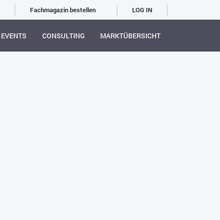
Fachmagazin bestellen
LOG IN
EVENTS
CONSULTING
MARKTÜBERSICHT