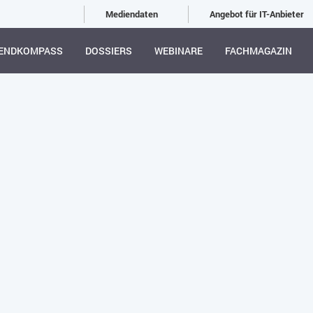
Mediendaten
Angebot für IT-Anbieter
ENDKOMPASS
DOSSIERS
WEBINARE
FACHMAGAZIN