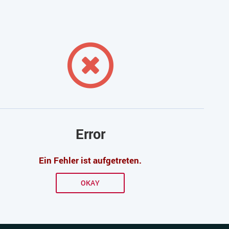
Error
Ein Fehler ist aufgetreten.
OKAY