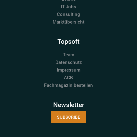
IT-Jobs
Consulting
Marktübersicht
Topsoft
Team
Datenschutz
Impressum
AGB
Fachmagazin bestellen
Newsletter
SUBSCRIBE