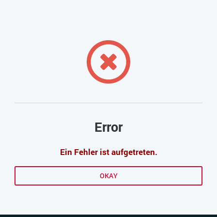
Error
Ein Fehler ist aufgetreten.
OKAY