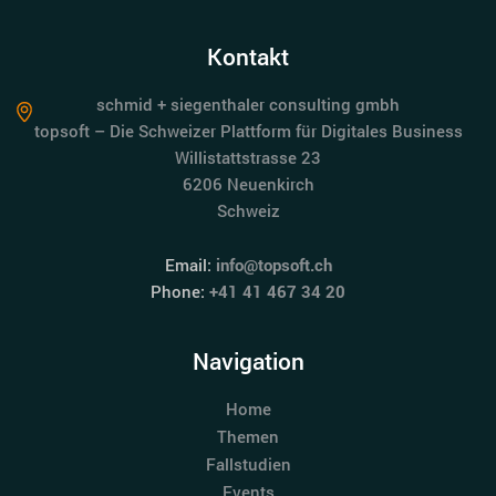
Kontakt
schmid + siegenthaler consulting gmbh
topsoft – Die Schweizer Plattform für Digitales Business
Willistattstrasse 23
6206 Neuenkirch
Schweiz
Email:
info@topsoft.ch
Phone:
+41 41 467 34 20
Navigation
Home
Themen
Fallstudien
Events