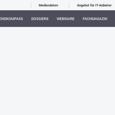
Mediendaten
Angebot für IT-Anbieter
ENDKOMPASS
DOSSIERS
WEBINARE
FACHMAGAZIN