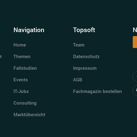
Navigation
Topsoft
N
Home
Team
s
Themen
Datenschutz
Fallstudien
Impressum
Events
AGB
IT-Jobs
Fachmagazin bestellen
Consulting
Marktübersicht