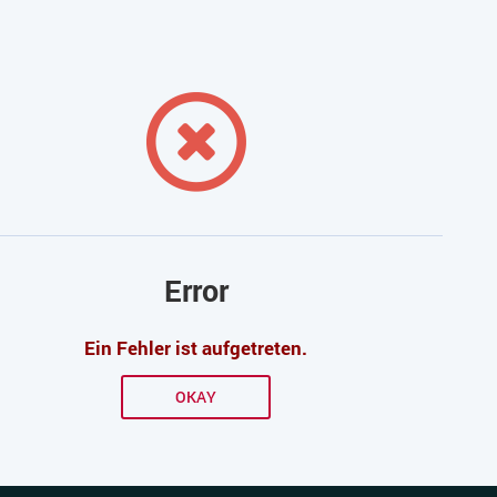
Error
Ein Fehler ist aufgetreten.
OKAY