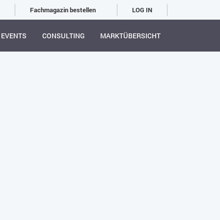
Fachmagazin bestellen
LOG IN
EVENTS
CONSULTING
MARKTÜBERSICHT