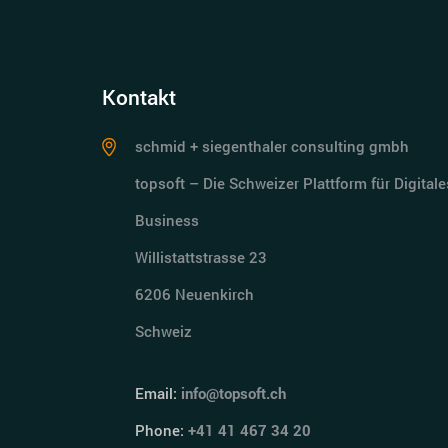
Kontakt
schmid + siegenthaler consulting gmbh
topsoft – Die Schweizer Plattform für Digitale
Business
Willistattstrasse 23
6206 Neuenkirch
Schweiz
Email:
info@topsoft.ch
Phone:
+41 41 467 34 20