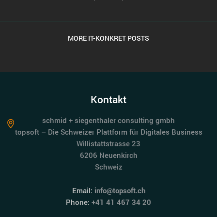
MORE IT-KONKRET POSTS
Kontakt
schmid + siegenthaler consulting gmbh
topsoft – Die Schweizer Plattform für Digitales Business
Willistattstrasse 23
6206 Neuenkirch
Schweiz
Email:
info@topsoft.ch
Phone:
+41 41 467 34 20