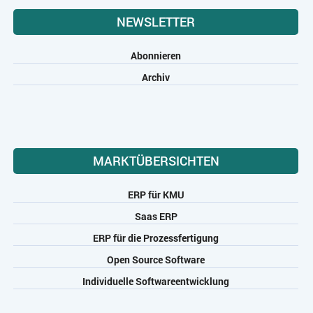
NEWSLETTER
Abonnieren
Archiv
MARKTÜBERSICHTEN
ERP für KMU
Saas ERP
ERP für die Prozessfertigung
Open Source Software
Individuelle Softwareentwicklung