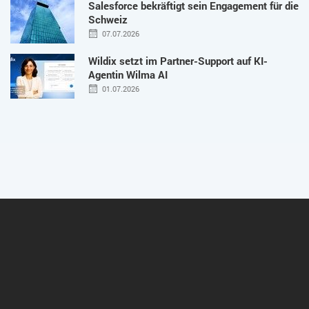
Salesforce bekräftigt sein Engagement für die
Schweiz
07.07.2026
Wildix setzt im Partner-Support auf KI-
Agentin Wilma AI
01.07.2026