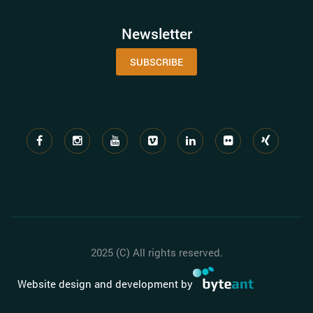
Newsletter
SUBSCRIBE
2025 (C) All rights reserved.
Website design and development by