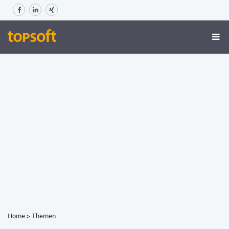
Home
>
Themen