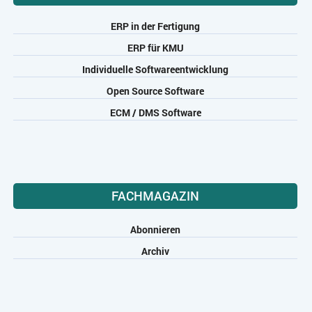
ZEITWIRTSCHAFT
ERP in der Fertigung
ERP für KMU
Individuelle Softwareentwicklung
Open Source Software
ECM / DMS Software
FACHMAGAZIN
Abonnieren
Archiv