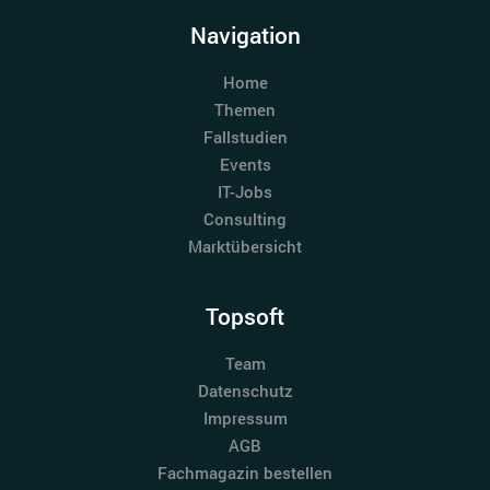
Navigation
Home
Themen
Fallstudien
Events
IT-Jobs
Consulting
Marktübersicht
Topsoft
Team
Datenschutz
Impressum
AGB
Fachmagazin bestellen