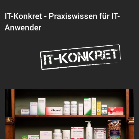
IT-Konkret - Praxiswissen für IT-
Anwender