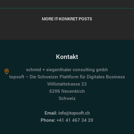
MORE IT-KONKRET POSTS
Kontakt
schmid + siegenthaler consulting gmbh
topsoft – Die Schweizer Plattform für Digitales Business
Willistattstrasse 23
6206 Neuenkirch
Schweiz
Email:
info@topsoft.ch
Phone:
+41 41 467 34 20