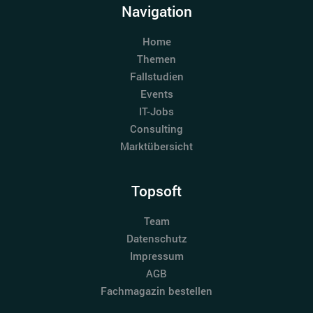
Navigation
Home
Themen
Fallstudien
Events
IT-Jobs
Consulting
Marktübersicht
Topsoft
Team
Datenschutz
Impressum
AGB
Fachmagazin bestellen