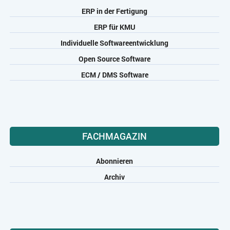
ERP in der Fertigung
ZEITWIRTSCHAFT
ERP für KMU
Individuelle Softwareentwicklung
Open Source Software
ECM / DMS Software
FACHMAGAZIN
Abonnieren
Archiv