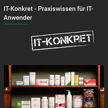
IT-Konkret - Praxiswissen für IT-
Anwender