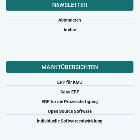
NEWSLETTER
Abonnieren
Archiv
MARKTÜBERSICHTEN
ERP für KMU
Saas ERP
ERP für die Prozessfertigung
Open Source Software
Individuelle Softwareentwicklung