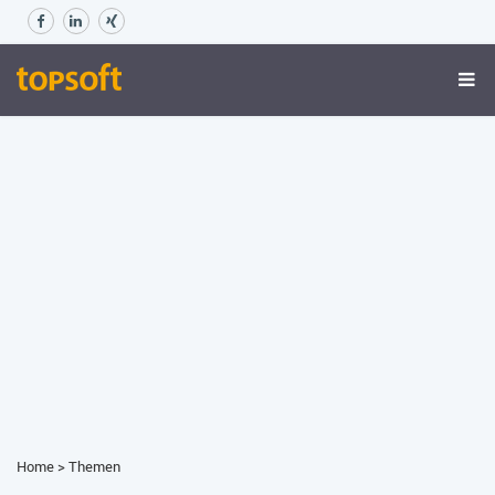
Home
>
Themen