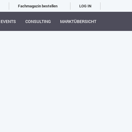
Fachmagazin bestellen
LOG IN
EVENTS
CONSULTING
MARKTÜBERSICHT