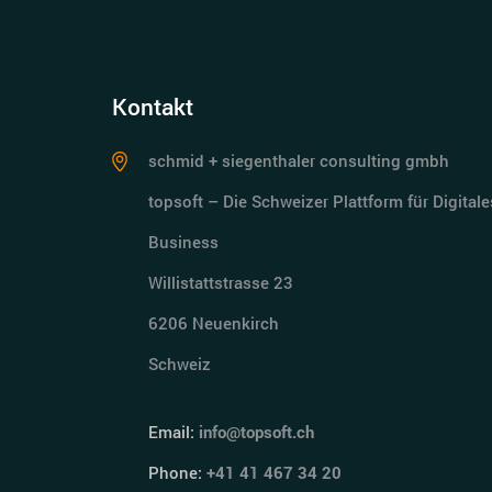
Kontakt
schmid + siegenthaler consulting gmbh
topsoft – Die Schweizer Plattform für Digitale
Business
Willistattstrasse 23
6206 Neuenkirch
Schweiz
Email:
info@topsoft.ch
Phone:
+41 41 467 34 20