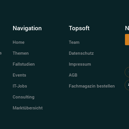
Navigation
Topsoft
N
Home
Team
s
Themen
Datenschutz
Fallstudien
Impressum
Events
AGB
IT-Jobs
Fachmagazin bestellen
Consulting
Marktübersicht