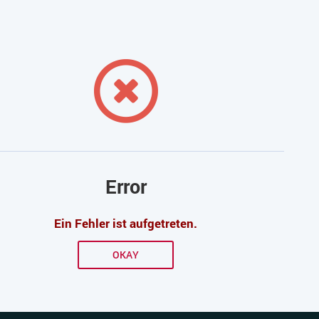
Error
Ein Fehler ist aufgetreten.
OKAY