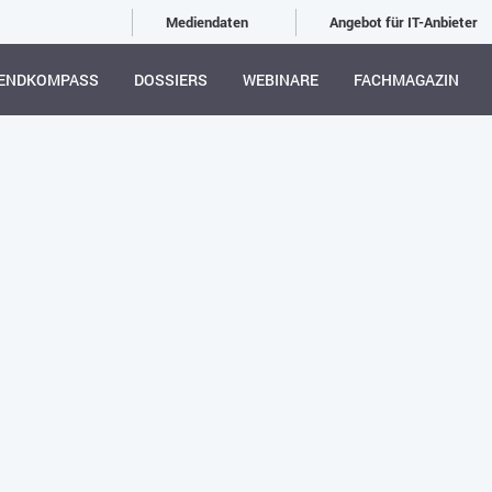
Mediendaten
Angebot für IT-Anbieter
ENDKOMPASS
DOSSIERS
WEBINARE
FACHMAGAZIN